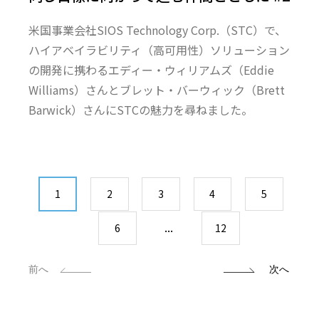
米国事業会社SIOS Technology Corp.（STC）で、
ハイアベイラビリティ（高可用性）ソリューション
の開発に携わるエディー・ウィリアムズ（Eddie
Williams）さんとブレット・バーウィック（Brett
Barwick）さんにSTCの魅力を尋ねました。
1
2
3
4
5
...
6
12
前へ
次へ