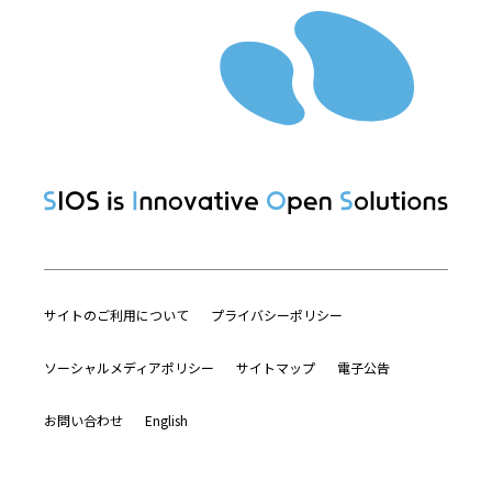
サイトのご利用について
プライバシーポリシー
ソーシャルメディアポリシー
サイトマップ
電子公告
お問い合わせ
English