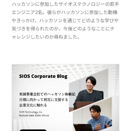
ハッカソンに参加したサイオステクノロジーの若手
エンジニア2名。彼らがハッカソンに参加した動機
やきっかけ、ハッカソンを通じてどのような学びや
気づきを得られたのか、今後どのようなことにチ
ャレンジしたいのか尋ねました。