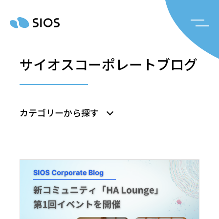
サイオスコーポレートブログ
カテゴリーから探す