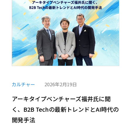
カルチャー
2026年2月19日
アーキタイプベンチャーズ福井氏に聞
く、B2B Techの最新トレンドとAI時代の
開発手法