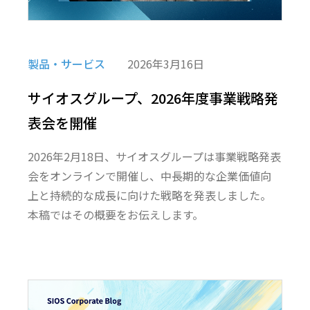
製品・サービス
2026年3月16日
サイオスグループ、2026年度事業戦略発
表会を開催
2026年2月18日、サイオスグループは事業戦略発表
会をオンラインで開催し、中長期的な企業価値向
上と持続的な成長に向けた戦略を発表しました。
本稿ではその概要をお伝えします。