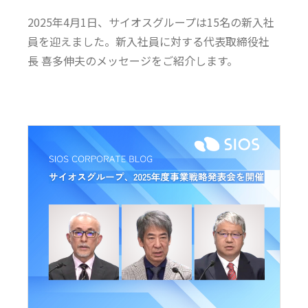
2025年4月1日、サイオスグループは15名の新入社
員を迎えました。新入社員に対する代表取締役社
長 喜多伸夫のメッセージをご紹介します。