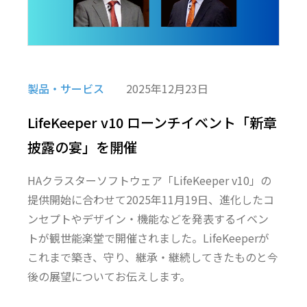
製品・サービス
2025年12月23日
LifeKeeper v10 ローンチイベント「新章
披露の宴」を開催
HAクラスターソフトウェア「LifeKeeper v10」の
提供開始に合わせて2025年11月19日、進化したコ
ンセプトやデザイン・機能などを発表するイベン
トが観世能楽堂で開催されました。LifeKeeperが
これまで築き、守り、継承・継続してきたものと今
後の展望についてお伝えします。