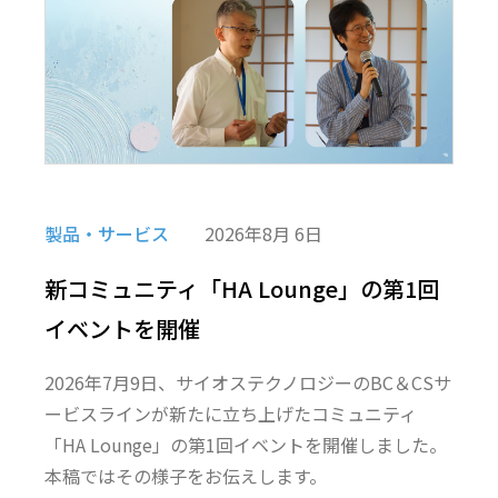
製品・サービス
2026年8月 6日
新コミュニティ「HA Lounge」の第1回
イベントを開催
2026年7月9日、サイオステクノロジーのBC＆CSサ
ービスラインが新たに立ち上げたコミュニティ
「HA Lounge」の第1回イベントを開催しました。
本稿ではその様子をお伝えします。