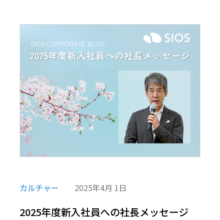
カルチャー
2025年4月 1日
2025年度新入社員への社長メッセージ