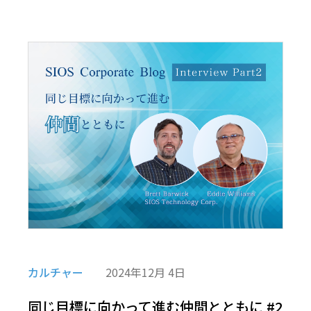
カルチャー
2024年12月 4日
同じ目標に向かって進む仲間とともに #2