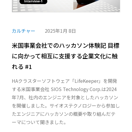
カルチャー
2025年1月 8日
米国事業会社でのハッカソン体験記―― 目標
に向かって相互に支援する企業文化に触
れる #1
HAクラスターソフトウェア「LifeKeeper」を開発
する米国事業会社 SIOS Technology Corp.は2024
年7月、社内のエンジニアを対象としたハッカソン
を開催しました。サイオステクノロジーから参加し
たエンジニアにハッカソンの概要や取り組んだテ
ーマについて聞きました。