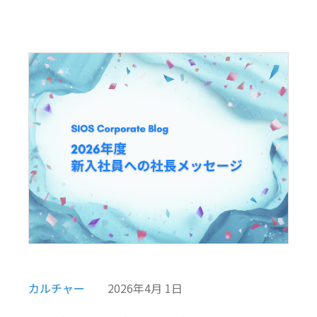
カルチャー
2026年4月 1日