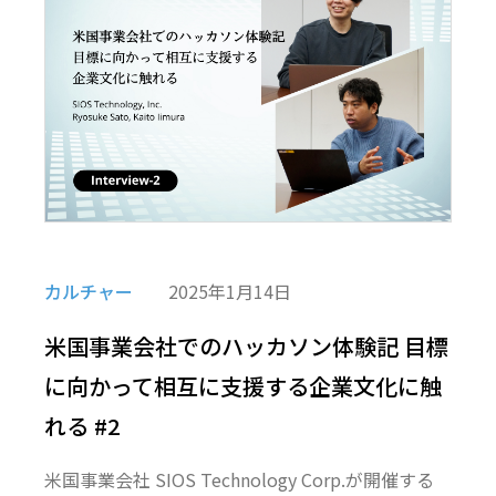
カルチャー
2025年1月14日
米国事業会社でのハッカソン体験記―― 目標
に向かって相互に支援する企業文化に触
れる #2
米国事業会社 SIOS Technology Corp.が開催する