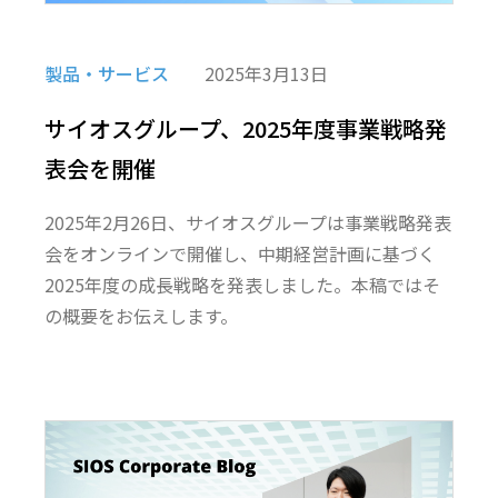
製品・サービス
2025年3月13日
サイオスグループ、2025年度事業戦略発
表会を開催
2025年2月26日、サイオスグループは事業戦略発表
会をオンラインで開催し、中期経営計画に基づく
2025年度の成長戦略を発表しました。本稿ではそ
の概要をお伝えします。