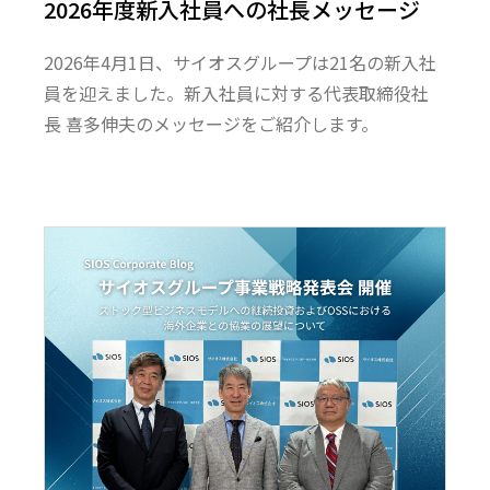
2026年度新入社員への社長メッセージ
2026年4月1日、サイオスグループは21名の新入社
員を迎えました。新入社員に対する代表取締役社
長 喜多伸夫のメッセージをご紹介します。