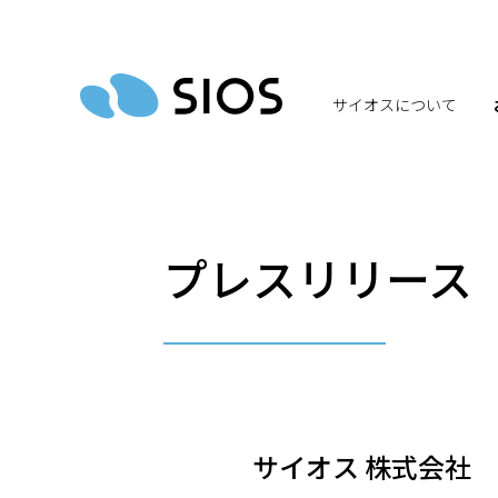
サイオスについて
プレスリリース 
サイオス 株式会社