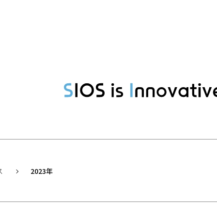
ス
2023年