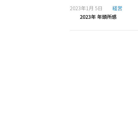
2023年1月 5日
経営
2023年 年頭所感