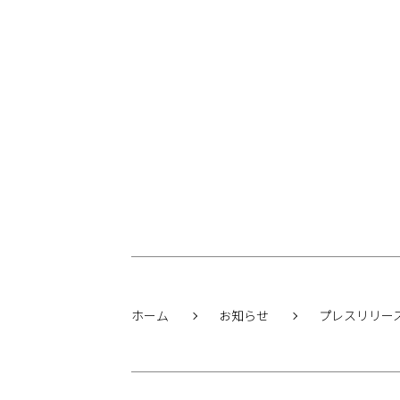
ホーム
お知らせ
プレスリリー