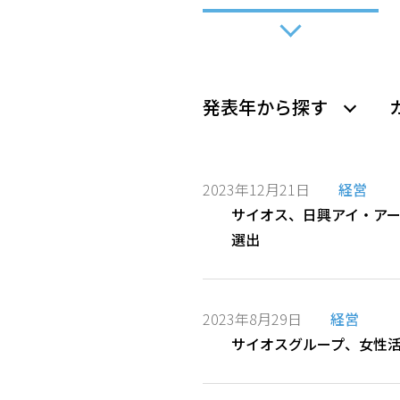
発表年から探す
2023年12月21日
経営
サイオス、日興アイ・アー
選出
2023年8月29日
経営
サイオスグループ、女性