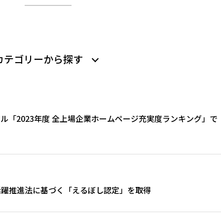
カテゴリーから探す
ル「2023年度 全上場企業ホームページ充実度ランキング」で
活躍推進法に基づく「えるぼし認定」を取得