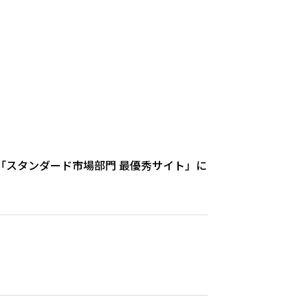
「スタンダード市場部門 最優秀サイト」に