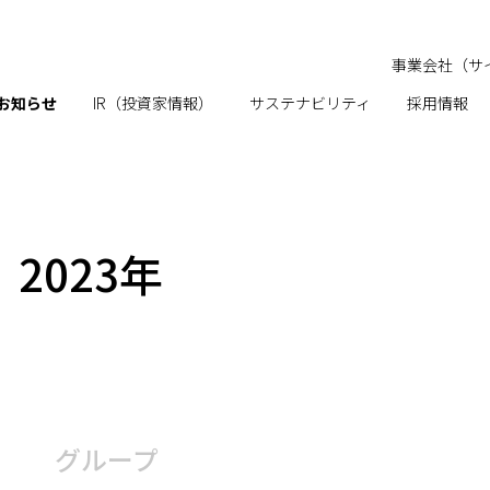
事業会社（サ
お知らせ
IR（投資家情報）
サステナビリティ
採用情報
2023年
グループ