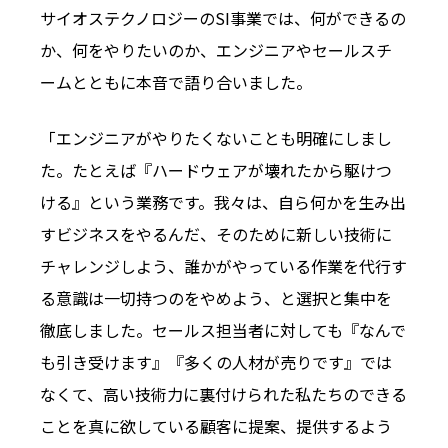
サイオステクノロジーのSI事業では、何ができるの
か、何をやりたいのか、エンジニアやセールスチ
ームとともに本音で語り合いました。
「エンジニアがやりたくないことも明確にしまし
た。たとえば『ハードウェアが壊れたから駆けつ
ける』という業務です。我々は、自ら何かを生み出
すビジネスをやるんだ、そのために新しい技術に
チャレンジしよう、誰かがやっている作業を代行す
る意識は一切持つのをやめよう、と選択と集中を
徹底しました。セールス担当者に対しても『なんで
も引き受けます』『多くの人材が売りです』では
なくて、高い技術力に裏付けられた私たちのできる
ことを真に欲している顧客に提案、提供するよう