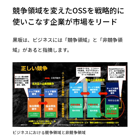
競争領域を変えたOSSを戦略的に
使いこなす企業が市場をリード
黒坂は、ビジネスには「競争領域」と「非競争領
域」があると指摘します。
ビジネスにおける競争領域と非競争領域