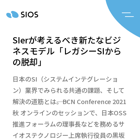
SIerが考えるべき新たなビジ
ネスモデル「レガシーSIから
の脱却」
日本のSI（システムインテグレーショ
ン）業界でみられる共通の課題、そして
解決の道筋とは――。BCN Conference 2021
秋 オンラインのセッションで、日本OSS
推進フォーラムの理事長などを務めるサ
イオステクノロジー上席執行役員の黒坂