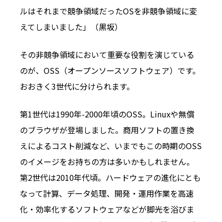
ルはそれまで競争領域だったOSを非競争領域に変
えてしまいました」（黒坂）
その非競争領域において重要な役割を演じている
のが、OSS（オープンソースソフトウェア）です。
おおきく3世代に分けられます。
第1世代は1990年-2000年頃のOSS。Linuxや無償
のブラウザが登場しました。商用ソフトの置き換
えによるコスト削減など、いまでもこの時期のOSS
のイメージをお持ちの方は多いかもしれません。
第2世代は2010年代頃。ハードウェアの進化にとも
なって計算、データ処理、開発・運用作業を高速
化・効率化するソフトウェアなどが脚光を浴びま