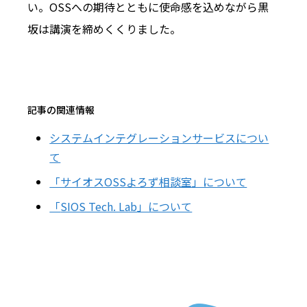
い――。OSSへの期待とともに使命感を込めながら黒
坂は講演を締めくくりました。
記事の関連情報
システムインテグレーションサービスについ
て
「サイオスOSSよろず相談室」について
「
SIOS Tech. Lab
」について