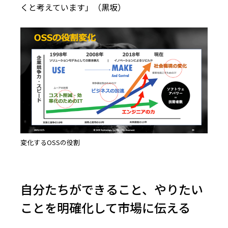
くと考えています」（黒坂）
変化するOSSの役割
自分たちができること、やりたい
ことを明確化して市場に伝える