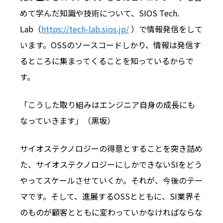
めて学んだ知識や技術について、
SIOS Tech.
Lab
（
https://tech-lab.sios.jp/
）で情報発信をして
います。OSSのソースコードしかり、情報は発信す
るところに集まってくることを知っているからで
す。
「こうした取り組みはエンジニア自身の成長にも
なっていきます」（黒坂）
サイオステクノロジーの得意とすることを突き詰め
た、サイオステクノロジーにしかできないSIをどう
やってスケールさせていくか。それが、今後のテー
マです。そして、進展するOSSとともに、SI業界そ
のものが顧客とともに変わっていかなければならな