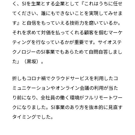
く、SIを生業とする企業として『これはうちに任せ
てください、誰にもできないことを実現してみせま
す』と自信をもっていえる技術力を磨いているか。
それを求めて対価を払ってくれる顧客を掴むマーケ
ティングを行なっているかが重要です。サイオステ
クノロジーのSI事業でもあらためて自問自答しまし
た」（黒坂）。
折しもコロナ禍でクラウドサービスを利用したコ
ミュニケーションやオンライン会議の利用が当た
り前になり、全社員の働く環境がフルリモートワー
クになりました。SI事業のあり方を抜本的に見直す
タイミングでした。