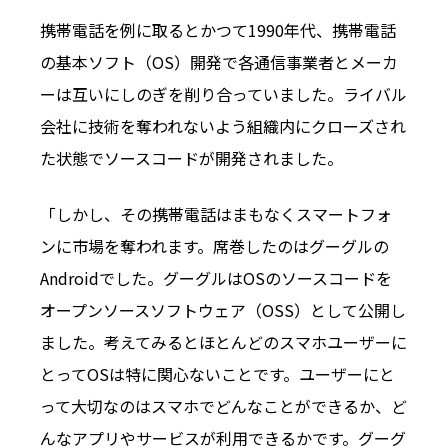
携帯電話を例に取るとかつて1990年代、携帯電話
の基本ソフト（OS）開発で各通信事業者とメーカ
ーは互いにしのぎを削り合っていました。ライバル
会社に技術を奪われないよう組織内にクローズされ
た状態でソースコードが開発されました。
「しかし、その携帯電話はまもなくスマートフォ
ンに市場を奪われます。席巻したのはグーグルの
Androidでした。グーグルはOSのソースコードを
オープンソースソフトウェア（OSS）として公開し
ました。考えてみるとほとんどのスマホユーザーに
とってOSは特に関心ないことです。ユーザーにと
って大切なのはスマホでどんなことができるか、ど
んなアプリやサービスが利用できるかです。グーグ