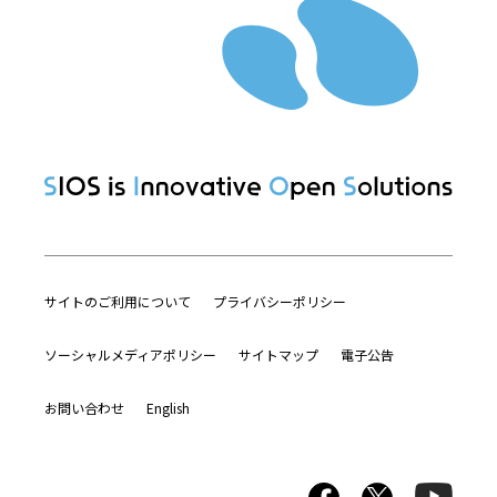
サイトのご利用について
プライバシーポリシー
ソーシャルメディアポリシー
サイトマップ
電子公告
お問い合わせ
English