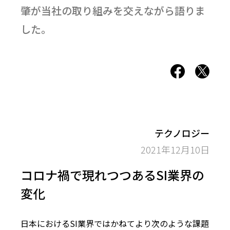
肇が当社の取り組みを交えながら語りま
した。
テクノロジー
2021年12月10日
コロナ禍で現れつつあるSI業界の
変化
日本におけるSI業界ではかねてより次のような課題