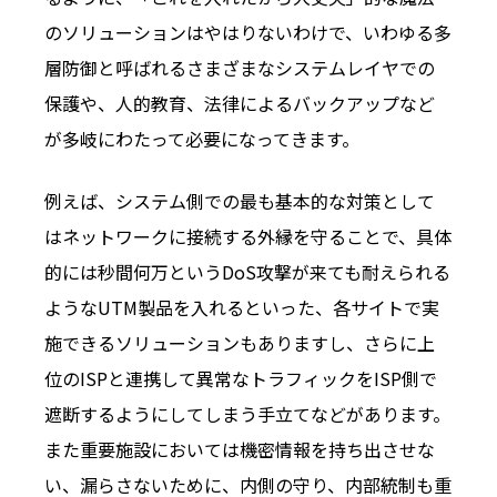
のソリューションはやはりないわけで、いわゆる多
層防御と呼ばれるさまざまなシステムレイヤでの
保護や、人的教育、法律によるバックアップなど
が多岐にわたって必要になってきます。
例えば、システム側での最も基本的な対策として
はネットワークに接続する外縁を守ることで、具体
的には秒間何万というDoS攻撃が来ても耐えられる
ようなUTM製品を入れるといった、各サイトで実
施できるソリューションもありますし、さらに上
位のISPと連携して異常なトラフィックをISP側で
遮断するようにしてしまう手立てなどがあります。
また重要施設においては機密情報を持ち出させな
い、漏らさないために、内側の守り、内部統制も重