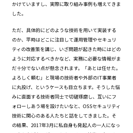
かけていますし、実際に取り組み事例も増えてきま
した。
ただ、具体的にどのような技術を用いて実装する
のか、平時はどこに注目して運用管理やセキュリ
ティの改善策を講じ、いざ問題が起きた時にはどの
ように対応するべきかなど、実務に必要な情報がま
だ十分でない点が懸念されます。「あとは任せた。
よろしく頼む」と現場の技術者や外部のIT事業者
に丸投げ、というケースも目立ちます。そうした悩
みに直面する技術者同士で切磋琢磨し、互いにフ
ォローしあう場を設けたいなと、OSSセキュリティ
技術に関心のある人たちと話をしてきました。そ
の結果、2017年3月に私自身も発起人の一人になっ