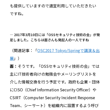
も提供していますので適宜利用していただきたい
ですね。
― 2017年3月10日には「OSSセキュリティ技術の会」が発
足しました。こちらは面さんも発起人の一人ですね
（関連記事：「
OSC2017 Tokyo/Springで講演＆出
展
」）
面：
そうです。「OSSセキュリティ技術の会」では
主にIT技術者向けの勉強会やメーリングリストを
介した情報交換を行う予定です。政府も企業・団体
にCISO（Chief Information Security Officer）や
CSIRT（Computer Security Incident Response
Team、シーサート）を組織内に設置するよう呼び