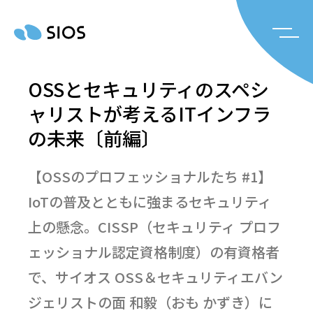
OSSとセキュリティのスペシ
ャリストが考えるITインフラ
の未来〔前編〕
【OSSのプロフェッショナルたち #1】
IoTの普及とともに強まるセキュリティ
上の懸念。CISSP（セキュリティ プロフ
ェッショナル認定資格制度）の有資格者
で、サイオス OSS＆セキュリティエバン
ジェリストの面 和毅（おも かずき）に