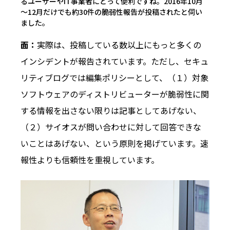
るユーザーやIT事業者にとって便利ですね。2016年10月
～12月だけでも約30件の脆弱性報告が投稿されたと伺い
ました。
面：
実際は、投稿している数以上にもっと多くの
インシデントが報告されています。ただし、セキュ
リティブログでは編集ポリシーとして、（１）対象
ソフトウェアのディストリビューターが脆弱性に関
する情報を出さない限りは記事としてあげない、
（２）サイオスが問い合わせに対して回答できな
いことはあげない、という原則を掲げています。速
報性よりも信頼性を重視しています。