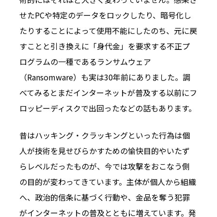
せたPCや特定のデータをロックしたり、暗号化し
たりすることによって使用不能にしたのち、元に戻
すことと引き換えに「身代金」を要求する不正プ
ログラムの一種であるランサムウェア
（Ransomware）も実は30年前にありました。調
べてみるとまだインターネットが普及する以前にフ
ロッピーディスクで出回ったなどの話もあります。
昔はハッキング・クラッキングといった行為は個
人が技術を見せびらかすための愉快目的やいたず
らレベルだったものが、今では攻撃をおこなう側
の目的が変わってきています。主体が個人から組織
へ、政治的信条に基づく行動や、金品を奪う犯罪
がインターネットの普及とともに増えています。発