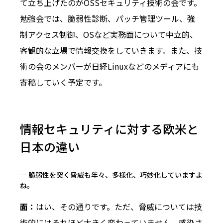
て立ち上げたのがOSSセキュリティ技術の会です。
勉強会では、脆弱性診断、パッチ管理ツール、強
制アクセス制御、OSなど実務面について中立的、
客観的な立場で情報交換をしていきます。また、技
術の会のメンバーが日経Linuxなどのメディアにも
寄稿していく予定です。
情報セキュリティに対する欧米と
日本の違い
― 脆弱性を突く脅威も年々、多様化、巧妙化していますよ
ね。
面：
はい、その通りです。ただ、脅威については技
術的にはそれほど大きく変わっていません。感染さ