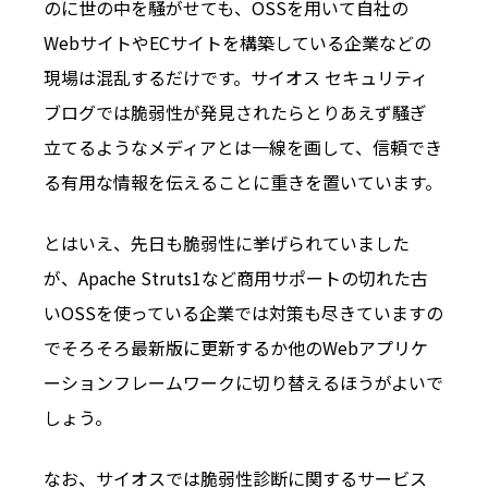
のに世の中を騒がせても、OSSを用いて自社の
WebサイトやECサイトを構築している企業などの
現場は混乱するだけです。サイオス セキュリティ
ブログでは脆弱性が発見されたらとりあえず騒ぎ
立てるようなメディアとは一線を画して、信頼でき
る有用な情報を伝えることに重きを置いています。
とはいえ、先日も脆弱性に挙げられていました
が、Apache Struts1など商用サポートの切れた古
いOSSを使っている企業では対策も尽きていますの
でそろそろ最新版に更新するか他のWebアプリケ
ーションフレームワークに切り替えるほうがよいで
しょう。
なお、サイオスでは脆弱性診断に関するサービス