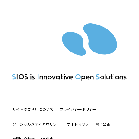
サイトのご利用について
プライバシーポリシー
ソーシャルメディアポリシー
サイトマップ
電子公告
お問い合わせ
English