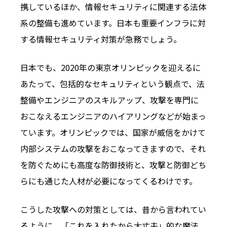
携しているほか、情報セキュリティに関連する法体
系の整備も進めています。日本も重要インフラに対
する情報セキュリティ対策が急務でしょう。
日本でも、2020年の東京オリンピックを迎えるに
あたって、包括的なセキュリティという観点で、法
整備やエンジニアのスキルアップ、攻撃を専門に
おこなえるエンジニアのハイアリングなどが始まっ
ています。オリンピックでは、国家が威信をかけて
内部システムの攻撃をおこなってきますので、それ
を防ぐためにも高度な防御技術と、攻撃と防御どち
らにも通じた人材が必要になってくるわけです。
こうした攻撃への対策としては、昔から言われてい
るように、「これを入れたから大丈夫」的な魔法