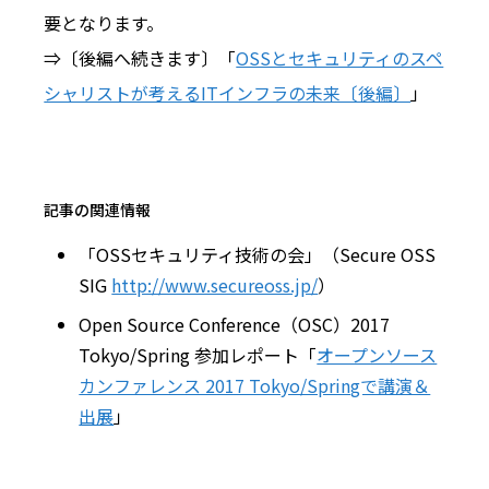
要となります。
⇒〔後編へ続きます〕「
OSSとセキュリティのスペ
シャリストが考えるITインフラの未来〔後編〕
」
記事の関連情報
「OSSセキュリティ技術の会」（Secure OSS
SIG
http://www.secureoss.jp/
）
Open Source Conference（OSC）2017
Tokyo/Spring 参加レポート「
オープンソース
カンファレンス 2017 Tokyo/Springで講演＆
出展
」