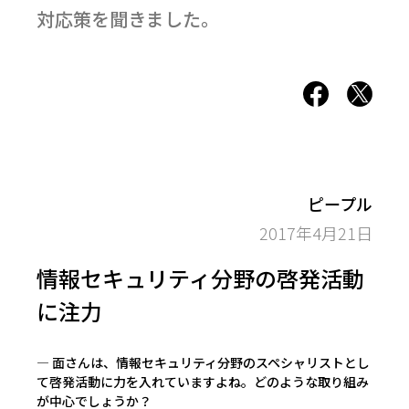
対応策を聞きました。
ピープル
2017年4月21日
情報セキュリティ分野の啓発活動
に注力
― 面さんは、情報セキュリティ分野のスペシャリストとし
て啓発活動に力を入れていますよね。どのような取り組み
が中心でしょうか？