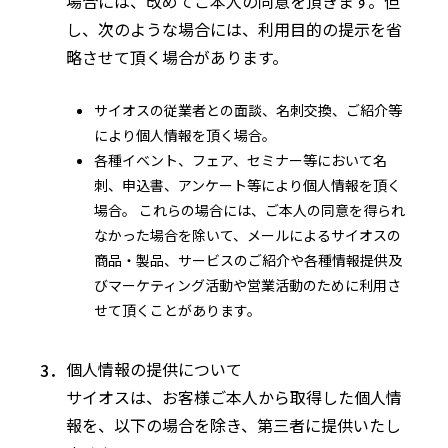
場合には、改めてご本人の同意を頂きます。但
し、次のような場合には、利用目的の提示を省
略させて頂く場合があります。
サイオスの従業者との面談、名刺交換、ご紹介等
により個人情報を頂く場合。
各種イベント、フェア、セミナー等において名
刺、申込書、アンケート等により個人情報を頂く
場合。 これらの場合には、ご本人の同意を得られ
なかった場合を除いて、メールによるサイオスの
商品・製品、サービスのご紹介や各種情報提供及
びマーケティング活動や営業活動のために利用さ
せて頂くことがあります。
個人情報の提供について
サイオスは、お客様ご本人から取得した個人情
報を、以下の場合を除き、第三者に提供いたし