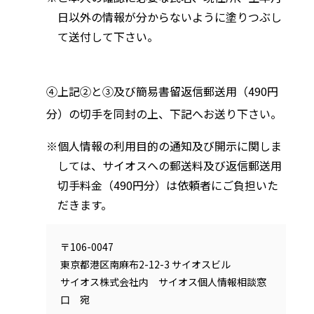
日以外の情報が分からないように塗りつぶし
て送付して下さい。
④上記②と③及び簡易書留返信郵送用（490円
分）の切手を同封の上、下記へお送り下さい。
個人情報の利用目的の通知及び開示に関しま
しては、サイオスへの郵送料及び返信郵送用
切手料金（490円分）は依頼者にご負担いた
だきます。
〒106-0047
東京都港区南麻布2-12-3 サイオスビル
サイオス株式会社内 サイオス個人情報相談窓
口 宛