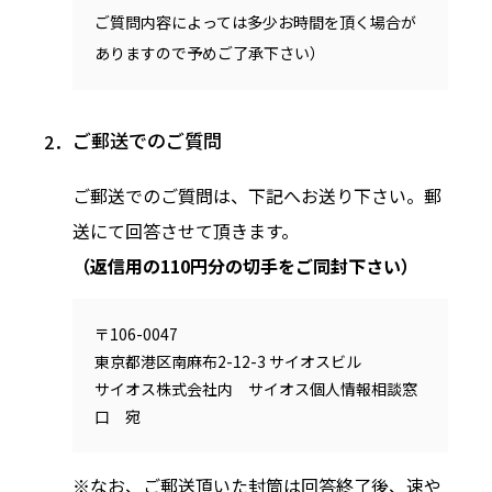
ご質問内容によっては多少お時間を頂く場合が
ありますので予めご了承下さい）
ご郵送でのご質問
ご郵送でのご質問は、下記へお送り下さい。郵
送にて回答させて頂きます。
（返信用の110円分の切手をご同封下さい）
〒106-0047
東京都港区南麻布2-12-3 サイオスビル
サイオス株式会社内 サイオス個人情報相談窓
口 宛
なお、ご郵送頂いた封筒は回答終了後、速や