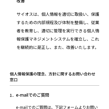
改善
サイオスは、個人情報を適切に取扱い、保護
するための内部規程及び体制を整備し、従業
者を教育し、適切に管理を実行できる個人情
報保護マネジメントシステムを確立し、これ
を継続的に是正し、また、改善いたします。
個人情報保護の理念、方針に関するお問い合わせ
窓口
e-mailでのご質問
e-mailでのご質問は、下記フォームよりお問い