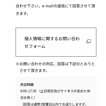
合わせ下さい。e-mailの返信にて回答させて頂
きます。
個人情報に関するお問い合わ
せフォーム
お問い合わせの対応、回答は下記のとおりと
させて頂きます。
対応時間
9:00-17:30 （土日祝日及びサイオスの定めた休
日を除く）
（回答は通常3営業日以内でお送りしますが、