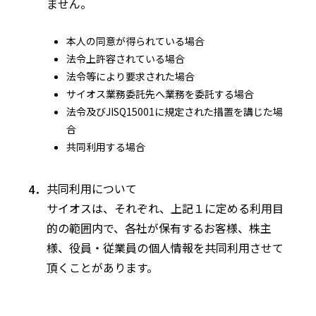
ません。
本人の同意が得られている場合
法令上許容されている場合
法令等により要求された場合
サイオス業務委託先へ業務を委託する場合
法令及びJISQ15001に規定された措置を講じた場
合
共同利用する場合
共同利用について
サイオスは、それぞれ、上記１に定める利用目
的の範囲内で、各社が保有するお客様、株主
様、役員・従業員の個人情報を共同利用させて
頂くことがあります。