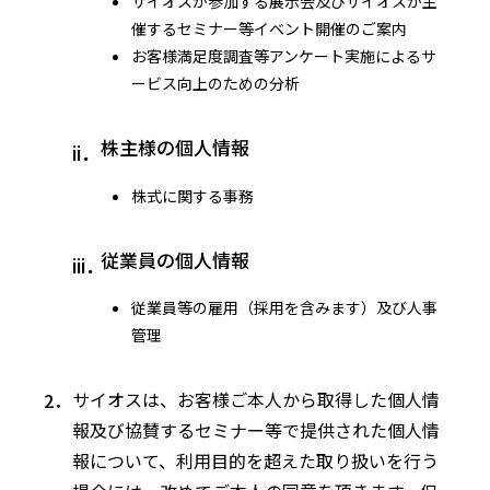
サイオスが参加する展示会及びサイオスが主
催するセミナー等イベント開催のご案内
お客様満足度調査等アンケート実施によるサ
ービス向上のための分析
株主様の個人情報
株式に関する事務
従業員の個人情報
従業員等の雇用（採用を含みます）及び人事
管理
サイオスは、お客様ご本人から取得した個人情
報及び協賛するセミナー等で提供された個人情
報について、利用目的を超えた取り扱いを行う