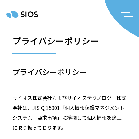
プライバシーポリシー
プライバシーポリシー
サイオス株式会社およびサイオステクノロジー株式
会社は、JIS Q 15001「個人情報保護マネジメント
システムー要求事項」に準拠して個人情報を適正
に取り扱っております。