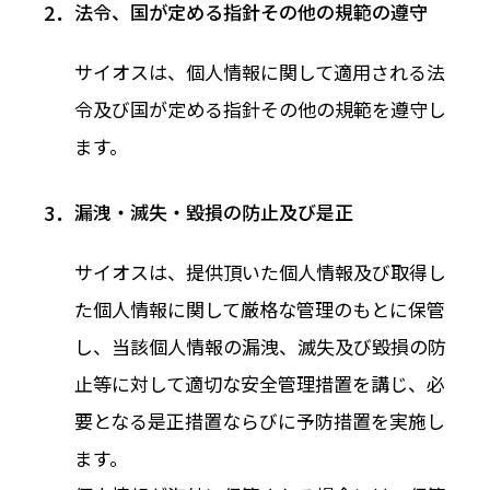
法令、国が定める指針その他の規範の遵守
サイオスは、個人情報に関して適用される法
令及び国が定める指針その他の規範を遵守し
ます。
漏洩・滅失・毀損の防止及び是正
サイオスは、提供頂いた個人情報及び取得し
た個人情報に関して厳格な管理のもとに保管
し、当該個人情報の漏洩、滅失及び毀損の防
止等に対して適切な安全管理措置を講じ、必
要となる是正措置ならびに予防措置を実施し
ます。