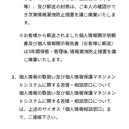
等）、及び郵送の封筒は、ご本人の確認がで
き次第情報漏洩防止措置を講じ廃棄いたしま
す。
お客様から郵送されました個人情報開示依頼
書及び個人情報開示報告書（お客様に郵送）
は5年間保管・管理後､情報漏洩防止措置を講
じ廃棄いたします。
個人情報の取扱い及び個人情報保護マネジメン
トシステムに関する苦情・相談窓口について
個人情報の取扱い及び個人情報保護マネジメン
トシステムに関する苦情・相談窓口について
は、上述のサイオス「個人情報相談窓口」ま
で、ご連絡下さい。