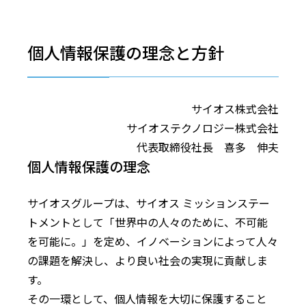
個人情報保護の理念と方針
サイオス株式会社
サイオステクノロジー株式会社
代表取締役社長 喜多 伸夫
個人情報保護の理念
サイオスグループは、サイオス ミッションステー
トメントとして「世界中の人々のために、不可能
を可能に。」を定め、イノベーションによって人々
の課題を解決し、より良い社会の実現に貢献しま
す。
その一環として、個人情報を大切に保護すること