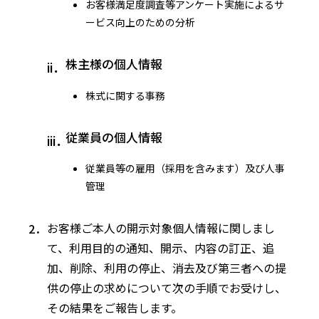
お客様満足度調査等アンケート実施によるサ
ービス向上のための分析
株主様の個人情報
株式に関する事務
従業員の個人情報
従業員等の雇用（採用を含みます）及び人事
管理
お客様ご本人の開示対象個人情報に関しまし
て、利用目的の通知、開示、内容の訂正、追
加、削除、利用の停止、消去及び第三者への提
供の停止の求めについて次の手順でお受けし、
その結果をご報告します。