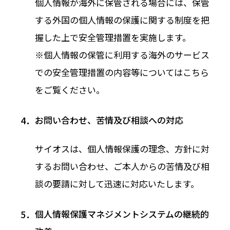
個人情報が海外に保管される場合には、保管
する外国の個人情報の保護に関する制度を把
握した上で安全管理措置を実施します。
※個人情報の保管に利用する海外のサービス
での安全管理措置の内容等については
こちら
をご覧ください。
お問い合わせ、苦情及び相談への対応
サイオスは、個人情報保護の理念、方針に対
するお問い合わせ、ご本人からの苦情及び相
談の要請に対して迅速に対応いたします。
個人情報保護マネジメントシステムの継続的