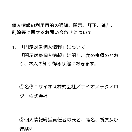
個人情報の利用目的の通知、開示、訂正、追加、
削除等に関するお問い合わせについて
「開示対象個人情報」について
「開示対象個人情報」に関し、次の事項のとお
り、本人の知り得る状態におきます。
①名称：サイオス株式会社／サイオステクノロ
ジー株式会社
②個人情報総括責任者の氏名、職名、所属及び
連絡先