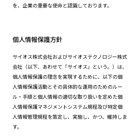
を、企業の重要な使命と認識しております。
個人情報保護方針
サイオス株式会社およびサイオステクノロジー株式
会社（以下、あわせて「サイオス」という。）は、
個人情報保護の理念を実現するために、以下の個
人情報保護活動とその具体的な運用のためのルー
ル・手順と個人情報の適切な取り扱いを定めた個
人情報保護マネジメントシステム規程及び特定個
人情報管理規程を策定し、実施し、かつ、維持しま
す。