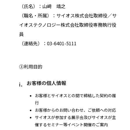
（氏名）：山﨑 靖之
（職名・所属）：サイオス株式会社取締役／サ
イオステクノロジー株式会社取締役専務執行役
員
（連絡先）：03-6401-5111
③利用目的
お客様の個人情報
お客様とサイオスとの間で締結した契約の履
行
お客様からのお問い合わせ、ご依頼への対応
サイオスが参加する展示会及びサイオスが主
催するセミナー等イベント開催のご案内