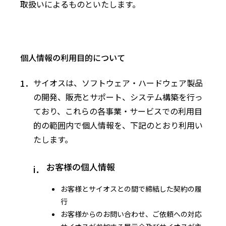
取扱いによるものといたします。
個人情報の利用目的について
サイオスは、ソフトウェア・ハードウェア製品
の開発、販売とサポート、システム構築を行っ
ており、これらの各事業・サービスでの利用目
的の範囲内で個人情報を、下記のとおり利用い
たします。
お客様の個人情報
お客様とサイオスとの間で締結した契約の履
行
お客様からのお問い合わせ、ご依頼への対応