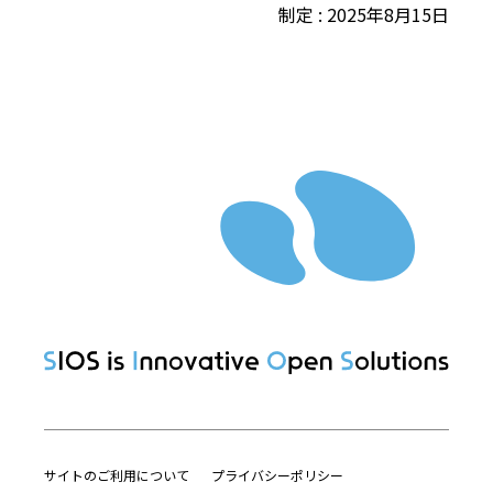
制定 : 2025年8月15日
サイトのご利用について
プライバシーポリシー