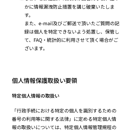
かに情報漏洩防止措置を講じ破棄いたしま
す。
また、e-mail及びご郵送で頂いたご質問の記
録は個人を特定できないよう処置し、保管し
て、FAQ・統計的に利用させて頂く場合がご
ざいます。
個人情報保護取扱い要領
特定個人情報の取扱い
「行政手続における特定の個人を識別するための
番号の利用等に関する法律」に定める特定個人情
報の取扱いについては、特定個人情報管理規程の