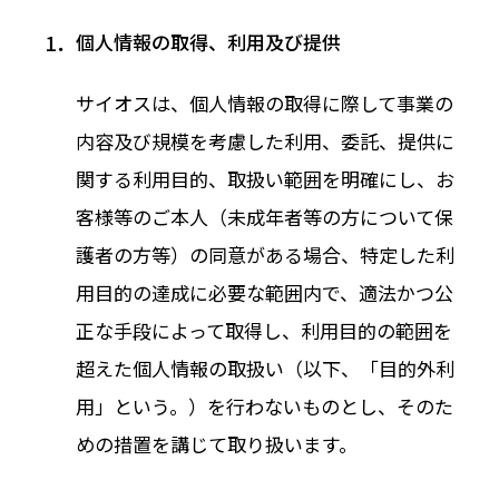
個人情報の取得、利用及び提供
サイオスは、個人情報の取得に際して事業の
内容及び規模を考慮した利用、委託、提供に
関する利用目的、取扱い範囲を明確にし、お
客様等のご本人（未成年者等の方について保
護者の方等）の同意がある場合、特定した利
用目的の達成に必要な範囲内で、適法かつ公
正な手段によって取得し、利用目的の範囲を
超えた個人情報の取扱い（以下、「目的外利
用」という。）を行わないものとし、そのた
めの措置を講じて取り扱います。