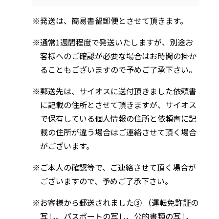
発送は、簡易書留郵便とさせて頂きます。
通常1週間程度で発送いたしますが、別途お
客様へのご確認が必要な場合はお時間の掛か
ることもございますので予めご了承下さい。
郵送先は、サイオスに送付頂きました依頼書
に記載の住所とさせて頂きますが、サイオス
で保有している個人情報の住所と依頼書に記
載の住所が違う場合はご連絡させて頂く場合
がございます。
ご本人の確認等で、ご連絡させて頂く場合が
ございますので、予めご了承下さい。
お客様から郵送されました③ （運転免許証の
写し、パスポートの写し、公的書類の写し