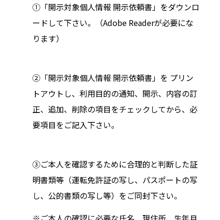
①
「開示対象個人情報 開示依頼書」
をダウンロ
ードして下さい。（Adobe Readerが必要にな
ります）
②「開示対象個人情報 開示依頼書」を プリン
トアウトし、利用目的の通知、開示、内容の訂
正、追加、削除の項目をチェックしてから、必
要項目をご記入下さい。
③ご本人を確認するために合理的と判断した証
明書類等（運転免許証の写し、パスポートの写
し、公的書類の写し等）をご同封下さい。
ご本人の確認に必要な氏名、現住所、生年月