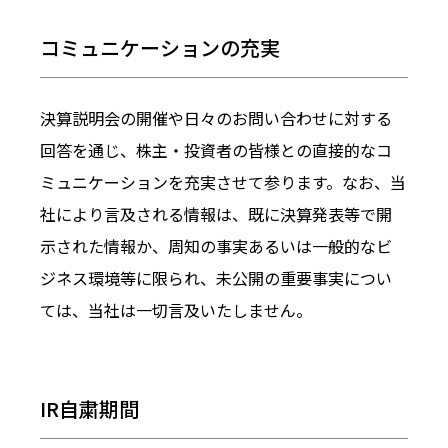
コミュニケーションの充実
決算説明会の開催や日々のお問い合わせに対する
回答を通じ、株主・投資者の皆様との直接的なコ
ミュニケーションを充実させて参ります。なお、当
社により言及される情報は、既に決算発表等で開
示された情報か、周知の事実あるいは一般的なビ
ジネス環境等に限られ、未公開の重要事実につい
ては、当社は一切言及いたしません。
IR自粛期間