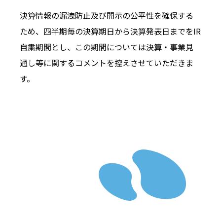
決算情報の漏洩防止及び開示の公平性を確保する
ため、四半期毎の決算期日から決算発表日までをIR
自粛期間とし、この期間については決算・事業見
通し等に関するコメントを控えさせていただきま
す。