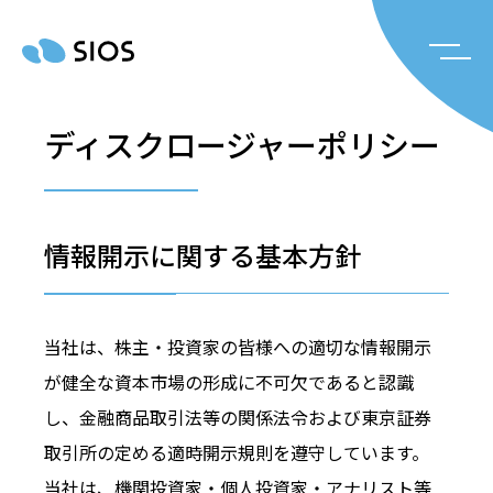
ディスクロージャーポリシー
情報開示に関する基本方針
当社は、株主・投資家の皆様への適切な情報開示
が健全な資本市場の形成に不可欠であると認識
し、金融商品取引法等の関係法令および東京証券
取引所の定める適時開示規則を遵守しています。
当社は、機関投資家・個人投資家・アナリスト等