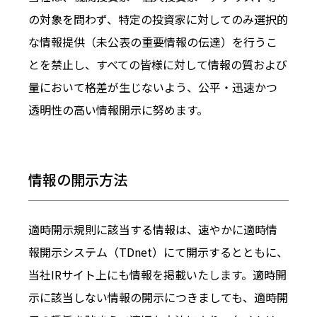
の対象を問わず、特定の投資家に対してのみ選択的
な情報提供（未公表の重要情報の伝達）を行うこ
とを禁止し、すべての皆様に対して情報の質および
量において格差が生じないよう、公平・迅速かつ
透明性の高い情報開示に努めます。
情報の開示方法
適時開示規則に該当する情報は、速やかに適時情
報開示システム（TDnet）にて開示するとともに、
当社IRサイト上にも情報を掲載いたします。適時開
示に該当しない情報の開示につきましても、適時開