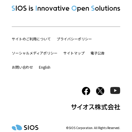
サイトのご利用について
プライバシーポリシー
ソーシャルメディアポリシー
サイトマップ
電子公告
お問い合わせ
English
©SIOS Corporation. All Rights Reserved.