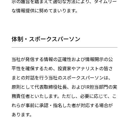
示の趣旨を踏まえて適切な方法により、タイムリー
な情報提供に努めてまいります。
体制・スポークスパーソン
当社が発信する情報の正確性および情報開示の公
平性を確保するため、投資家やアナリストの皆さ
まとの対話を行う当社のスポークスパーソンは、
原則として代表取締役社長、およびIR担当部門の実
務責任者といたします。ただし、必要に応じて、こ
れらが事前に承認・指名した者が対応する場合が
あります。