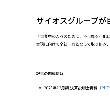
サイオスグループが
「世界中の人々のために、不可能を可能
実現に向けて全社一丸となって取り組み、
記事の関連情報
2023年12月期 決算説明会資料（
PDF: