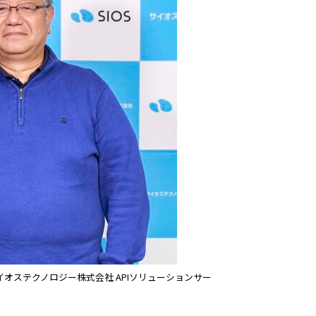
オステクノロジー株式会社 APIソリューションサー