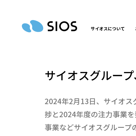
サイオスについて
サイオスグループ
2024年2月13日、サイ
捗と2024年度の注力事業
事業などサイオスグループ