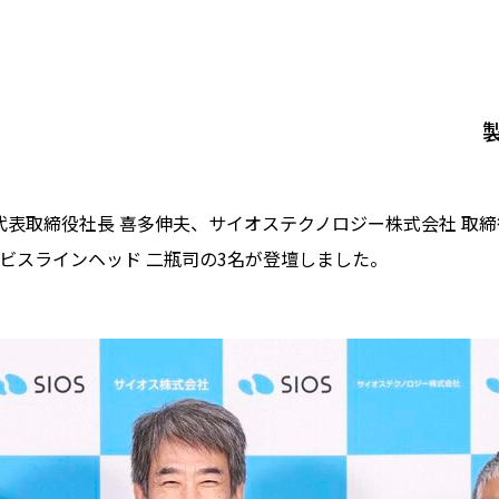
代表取締役社長 喜多伸夫、サイオステクノロジー株式会社 取締
ービスラインヘッド 二瓶司の3名が登壇しました。