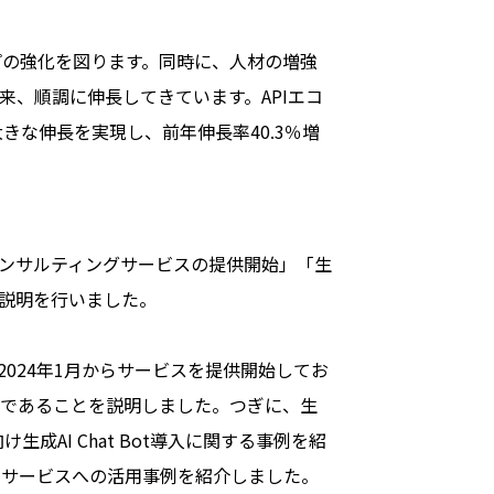
プの強化を図ります。同時に、人材の増強
、順調に伸長してきています。APIエコ
きな伸長を実現し、前年伸長率40.3％増
コンサルティングサービスの提供開始」「生
が説明を行いました。
2024年1月からサービスを提供開始してお
スであることを説明しました。つぎに、生
生成AI Chat Bot導入に関する事例を紹
トサービスへの活用事例を紹介しました。