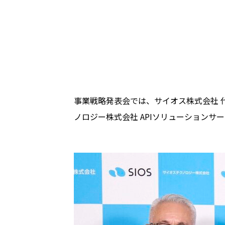
事業戦略発表会では、サイオス株式会社 
ノロジー株式会社 APIソリューションサ