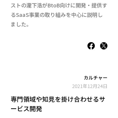
ストの瀧下浩がBtoB向けに開発・提供す
るSaaS事業の取り組みを中心に説明し
ました。
カルチャー
2021年12月24日
専門領域や知見を掛け合わせるサ
ービス開発