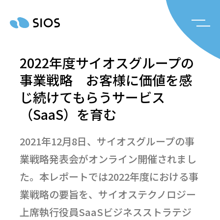
2022年度サイオスグループの
事業戦略 お客様に価値を感
じ続けてもらうサービス
（SaaS）を育む
2021年12月8日、サイオスグループの事
業戦略発表会がオンライン開催されまし
た。本レポートでは2022年度における事
業戦略の要旨を、サイオステクノロジー
上席執行役員SaaSビジネスストラテジ