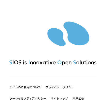
サイトのご利用について
プライバシーポリシー
ソーシャルメディアポリシー
サイトマップ
電子公告