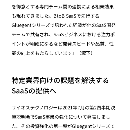
を得意とする専門チーム間の連携による相乗効果
も現れてきました。BtoB SaaSで先行する
Gluegentシリーズで培われた経験が他のSaaS開発
チームで共有され、SaaSビジネスにおける注力ポ
イントが明確になるなど開発スピードや品質、性
能の向上をもたらしています」（瀧下）
特定業界向けの課題を解決する
SaaSの提供へ
サイオステクノロジーは2021年7月の第2四半期決
算説明会でSaaS事業の強化について発表しまし
た。その投資強化の第一弾がGluegentシリーズで