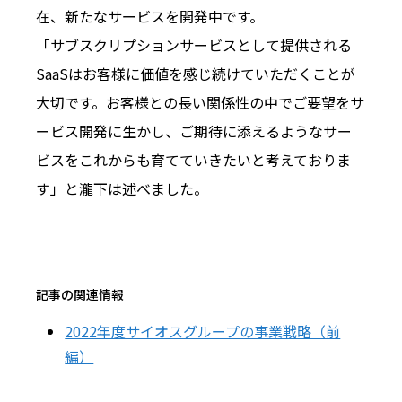
在、新たなサービスを開発中です。
「サブスクリプションサービスとして提供される
SaaSはお客様に価値を感じ続けていただくことが
大切です。お客様との長い関係性の中でご要望をサ
ービス開発に生かし、ご期待に添えるようなサー
ビスをこれからも育てていきたいと考えておりま
す」と瀧下は述べました。
記事の関連情報
2022年度サイオスグループの事業戦略（前
編）