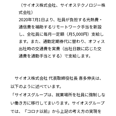
（サイオス株式会社、サイオステクノロジー株
式会社）
2020年7月1日より、社員が負担する光熱費・
通信費を補助するリモートワーク手当を新設
し、全社員に毎月一定額（月5,000円）支給し
ます。また、通勤定期券代に替わり、オフィス
出社時の交通費を実費（出社日数に応じた交
通費を通勤手当とする）で支給します。
サイオス株式会社 代表取締役社長 喜多伸夫は、
以下のように述べています。
「サイオスグループは、就業場所を社員に強制しな
い働き方に移行してまいります。サイオスグループ
では、『コロナ以前』から上記の考え方の実現を