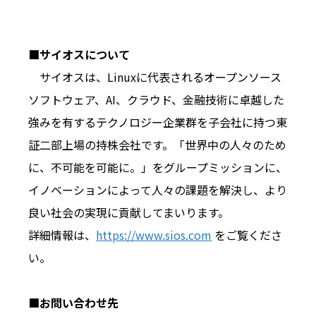
■サイオスについて
サイオスは、Linuxに代表されるオープンソース
ソフトウェア、AI、クラウド、金融技術に卓越した
強みを有するテクノロジー企業群を子会社に持つ東
証二部上場の持株会社です。「世界中の人々のため
に、不可能を可能に。」をグループミッションに、
イノベーションによって人々の課題を解決し、より
良い社会の実現に貢献してまいります。
詳細情報は、
https://www.sios.com
をご覧くださ
い。
■お問い合わせ先