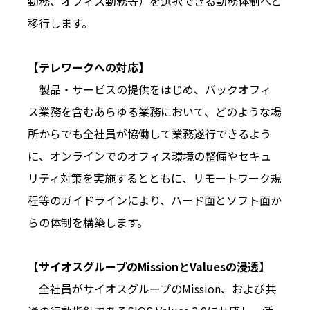
勤務、オフィス勤務等）を選択できる勤務体制へと
移行します。
【テレワークへの対応】
製品・サービスの提供をはじめ、バックオフィ
ス業務を含むあらゆる業務において、どのような場
所からでも全社員が協働して業務遂行できるよう
に、オンラインでのオフィス環境の整備やセキュ
リティ対策を実施するとともに、リモートワーク規
程等のガイドラインにより、ハード面とソフト面か
らの体制を構築します。
【サイオスグループのMissionとValuesの浸透】
全社員がサイオスグループのMission、および共