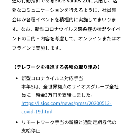
通の行動指針であるSIOS Values 2.0に共感し、活
発なコミュニケーションを行えるように、社員集
会ほか各種イベントを積極的に実施してまいりま
す。なお、新型コロナウイルス感染症の状況やイベ
ントの目的・内容を考慮して、オンラインまたはオ
フラインで実施します。
【テレワークを推進する各種の取り組み】
新型コロナウイルス対応手当
本年5月、全世界拠点のサイオスグループ全社
員に一時金3万円を支給しました。
https://i.sios.com/news/press/20200513-
covid-19.html
リモートワーク手当の新設と通勤定期券代の
支給停止