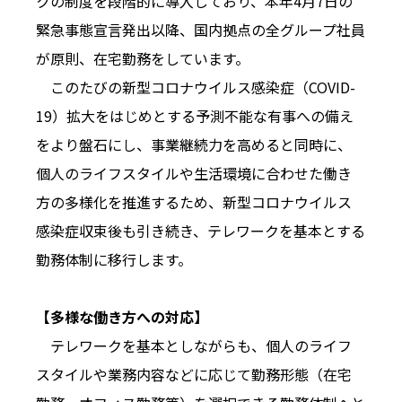
クの制度を段階的に導入しており、本年4月7日の
緊急事態宣言発出以降、国内拠点の全グループ社員
が原則、在宅勤務をしています。
このたびの新型コロナウイルス感染症（COVID-
19）拡大をはじめとする予測不能な有事への備え
をより盤石にし、事業継続力を高めると同時に、
個人のライフスタイルや生活環境に合わせた働き
方の多様化を推進するため、新型コロナウイルス
感染症収束後も引き続き、テレワークを基本とする
勤務体制に移行します。
【多様な働き方への対応】
テレワークを基本としながらも、個人のライフ
スタイルや業務内容などに応じて勤務形態（在宅