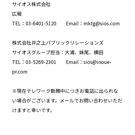
サイオス株式会社
広報
TEL：03-6401-5120 Email：mktg@sios.com
株式会社井之上パブリックリレーションズ
サイオスグループ担当：大浦、妹尾、横田
TEL：03-5269-2301 Email：sios@inoue-
pr.com
※現在テレワーク勤務中につきお電話に出られな
い場合がございます。メールでお問い合わせいただ
けますと幸いです。