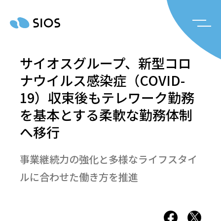
サイオスグループ、新型コロ
ナウイルス感染症（COVID-
19）収束後もテレワーク勤務
を基本とする柔軟な勤務体制
へ移行
事業継続力の強化と多様なライフスタイ
ルに合わせた働き方を推進