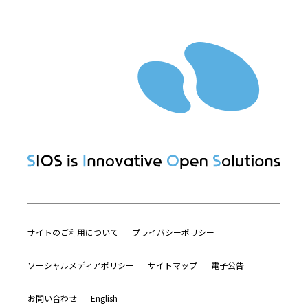
サイトのご利用について
プライバシーポリシー
ソーシャルメディアポリシー
サイトマップ
電子公告
お問い合わせ
English