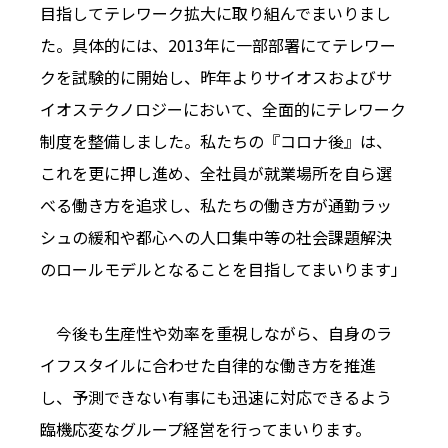
目指してテレワーク拡大に取り組んでまいりまし
た。具体的には、2013年に一部部署にてテレワー
クを試験的に開始し、昨年よりサイオスおよびサ
イオステクノロジーにおいて、全面的にテレワーク
制度を整備しました。私たちの『コロナ後』は、
これを更に押し進め、全社員が就業場所を自ら選
べる働き方を追求し、私たちの働き方が通勤ラッ
シュの緩和や都心への人口集中等の社会課題解決
のロールモデルとなることを目指してまいります」
今後も生産性や効率を重視しながら、自身のラ
イフスタイルに合わせた自律的な働き方を推進
し、予測できない有事にも迅速に対応できるよう
臨機応変なグループ経営を行ってまいります。