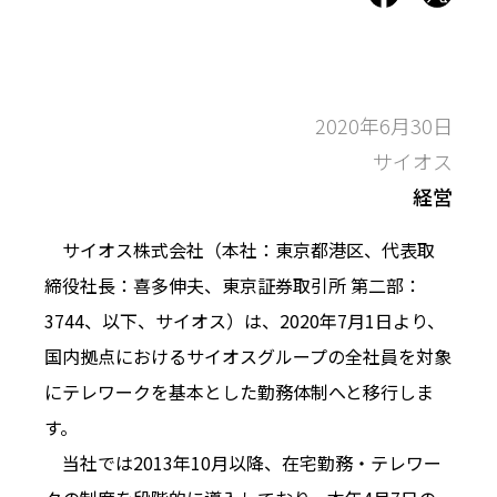
2020年6月30日
サイオス
経営
サイオス株式会社（本社：東京都港区、代表取
締役社長：喜多伸夫、東京証券取引所 第二部：
3744、以下、サイオス）は、2020年7月1日より、
国内拠点におけるサイオスグループの全社員を対象
にテレワークを基本とした勤務体制へと移行しま
す。
当社では2013年10月以降、在宅勤務・テレワー