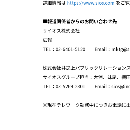
詳細情報は
https://www.sios.com
をご覧
■報道関係者からのお問い合わせ先
サイオス株式会社
広報
TEL：03-6401-5120 Email：mktg@si
株式会社井之上パブリックリレーション
サイオスグループ担当：大浦、妹尾、横
TEL：03-5269-2301 Email：sios@ino
※現在テレワーク勤務中につきお電話に