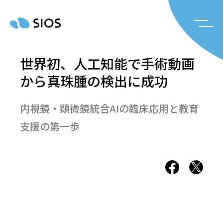
世界初、人工知能で手術動画
から真珠腫の検出に成功
内視鏡・顕微鏡統合AIの臨床応用と教育
支援の第一歩