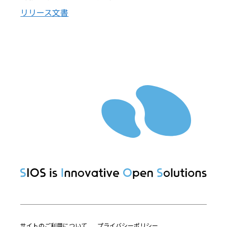
リリース文書
サイトのご利用について
プライバシーポリシー