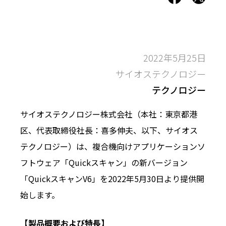
2022年5月25日
サイオステクノロジー
テクノロジー
サイオステクノロジー株式会社（本社：東京都港
区、代表取締役社長：喜多伸夫、以下、サイオス
テクノロジー）は、複合機向けアプリケーションソ
フトウェア「Quickスキャン」の新バージョン
「QuickスキャンV6」を2022年5月30日より提供開
始します。
【製品概要および特長】