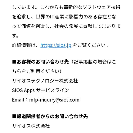
しています。これからも革新的なソフトウェア技術
を追求し、世界のIT産業に影響力のある存在とな
って価値を創造し、社会の発展に貢献してまいりま
す。
詳細情報は、
https://sios.jp
をご覧ください。
■お客様のお問い合わせ先
（記事掲載の場合はこ
ちらをご利用ください）
サイオステクノロジー株式会社
SIOS Apps サービスライン
Email：mfp-inquiry@sios.com
■報道関係者からのお問い合わせ先
サイオス株式会社