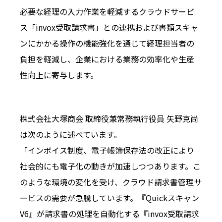
必要な経理の入力作業を軽減するクラウドサービ
ス「invox受取請求書」との連携および書類スキャ
ンにかかる操作の機能強化を通じて経理担当者の
負担を軽減し、企業における業務の効率化や生産
性向上に寄与します。
株式会社大塚商会 取締役兼常務執行役員 矢野克尚
は次のように述べています。
「インボイス制度、電子帳簿保存法の改正により
社会的にも電子化の動きが加速しつつあります。こ
のような環境の変化を受け、クラウド請求書管理サ
ービスの需要が急騰しています。『Quickスキャン
V6』が請求書の処理を自動化する『invox受取請求