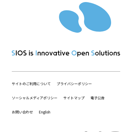
サイトのご利用について
プライバシーポリシー
ソーシャルメディアポリシー
サイトマップ
電子公告
お問い合わせ
English