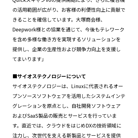
の活用範囲が広がり、お客様の利便性向上に貢献で
きることを確信しています。大塚商会様、
Deepwork様との協業を通じて、今後もテレワーク
を含め多様な働き方を実現するソリューションを
提供し、企業の生産性および競争力向上を支援し
てまいります」
■サイオステクノロジーについて
サイオステクノロジーは、Linuxに代表されるオー
プンソースソフトウェアを活用したシステムインテ
グレーションを原点とし、自社開発ソフトウェア
およびSaaS製品の販売とサービスを行っていま
す。直近では、クラウドをはじめDXの技術領域に
注力し、次世代を支える新製品とサービスを提供