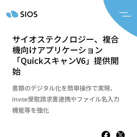
サイオステクノロジー、複合
機向けアプリケーション
「QuickスキャンV6」提供開
始
書類のデジタル化を簡単操作で実現、
invox受取請求書連携やファイル名入力
機能等を強化