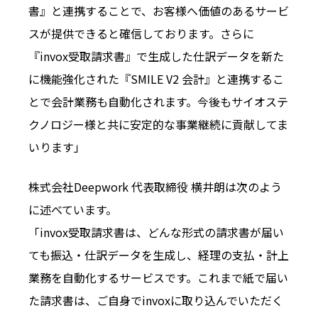
書』と連携することで、お客様へ価値のあるサービ
スが提供できると確信しております。さらに
『invox受取請求書』で生成した仕訳データを新た
に機能強化された『SMILE V2 会計』と連携するこ
とで会計業務も自動化されます。今後もサイオステ
クノロジー様と共に安定的な事業継続に貢献してま
いります」
株式会社Deepwork 代表取締役 横井朗は次のよう
に述べています。
「invox受取請求書は、どんな形式の請求書が届い
ても振込・仕訳データを生成し、経理の支払・計上
業務を自動化するサービスです。これまで紙で届い
た請求書は、ご自身でinvoxに取り込んでいただく