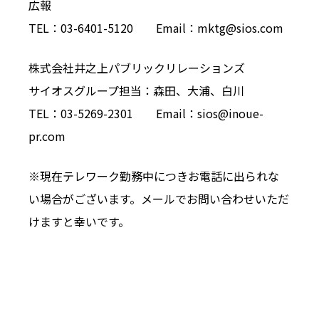
広報
TEL：03-6401-5120 Email：mktg@sios.com
株式会社井之上パブリックリレーションズ
サイオスグループ担当：森田、大浦、白川
TEL：03-5269-2301 Email：sios@inoue-
pr.com
※現在テレワーク勤務中につきお電話に出られな
い場合がございます。メールでお問い合わせいただ
けますと幸いです。