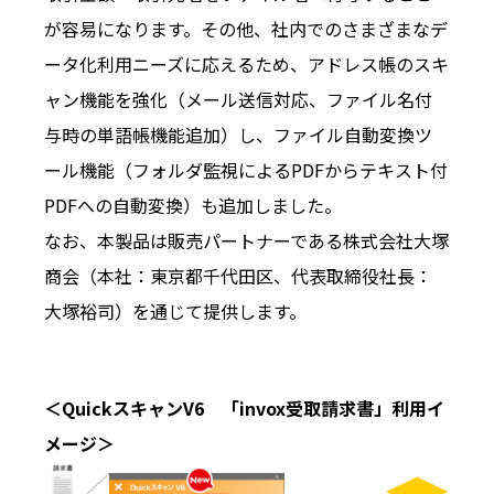
が容易になります。その他、社内でのさまざまなデ
ータ化利用ニーズに応えるため、アドレス帳のスキ
ャン機能を強化（メール送信対応、ファイル名付
与時の単語帳機能追加）し、ファイル自動変換ツ
ール機能（フォルダ監視によるPDFからテキスト付
PDFへの自動変換）も追加しました。
なお、本製品は販売パートナーである株式会社大塚
商会（本社：東京都千代田区、代表取締役社長：
大塚裕司）を通じて提供します。
＜QuickスキャンV6 「invox受取請求書」利用イ
メージ＞