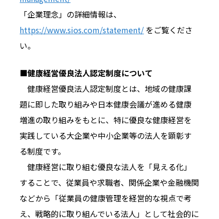
「企業理念」の詳細情報は、
https://www.sios.com/statement/
をご覧くださ
い。
■健康経営優良法人認定制度について
健康経営優良法人認定制度とは、地域の健康課
題に即した取り組みや日本健康会議が進める健康
増進の取り組みをもとに、特に優良な健康経営を
実践している大企業や中小企業等の法人を顕彰す
る制度です。
健康経営に取り組む優良な法人を「見える化」
することで、従業員や求職者、関係企業や金融機関
などから「従業員の健康管理を経営的な視点で考
え、戦略的に取り組んでいる法人」として社会的に