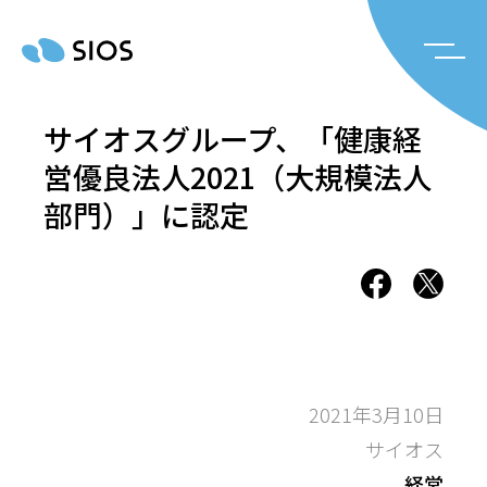
サイオスグループ、「健康経
営優良法人2021（大規模法人
部門）」に認定
2021年3月10日
サイオス
経営