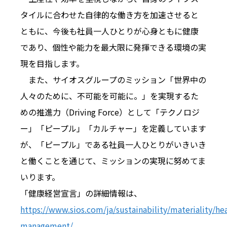
タイルに合わせた自律的な働き方を加速させると
ともに、今後も社員一人ひとりが心身ともに健康
であり、個性や能力を最大限に発揮できる環境の実
現を目指します。
また、サイオスグループのミッション「世界中の
人々のために、不可能を可能に。」を実現するた
めの推進力（Driving Force）として「テクノロジ
ー」「ピープル」「カルチャー」を定義しています
が、「ピープル」である社員一人ひとりがいきいき
と働くことを通じて、ミッションの実現に努めてま
いります。
「健康経営宣言」の詳細情報は、
https://www.sios.com/ja/sustainability/materiality/he
management/