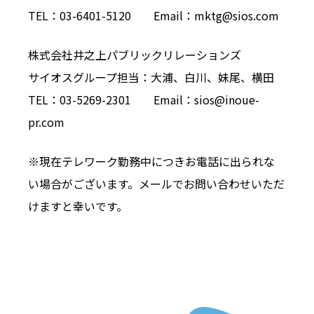
TEL：03-6401-5120 Email：mktg@sios.com
株式会社井之上パブリックリレーションズ
サイオスグループ担当：大浦、白川、妹尾、横田
TEL：03-5269-2301 Email：sios@inoue-
pr.com
※現在テレワーク勤務中につきお電話に出られな
い場合がございます。メールでお問い合わせいただ
けますと幸いです。