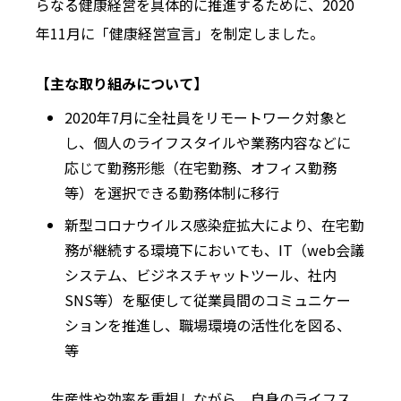
らなる健康経営を具体的に推進するために、2020
年11月に「健康経営宣言」を制定しました。
【主な取り組みについて】
2020年7月に全社員をリモートワーク対象と
し、個人のライフスタイルや業務内容などに
応じて勤務形態（在宅勤務、オフィス勤務
等）を選択できる勤務体制に移行
新型コロナウイルス感染症拡大により、在宅勤
務が継続する環境下においても、IT（web会議
システム、ビジネスチャットツール、社内
SNS等）を駆使して従業員間のコミュニケー
ションを推進し、職場環境の活性化を図る、
等
生産性や効率を重視しながら、自身のライフス