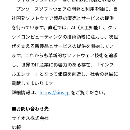
ープンソースソフトウェアの開発と利用を軸に、自
社開発ソフトウェア製品の販売とサービスの提供
を行っています。直近では、AI（人工知能）、クラ
ウドコンピューティングの技術領域に注力し、次世
代を支える新製品とサービスの提供を開始してい
ます。これからも革新的なソフトウェア技術を追求
し、世界のIT産業に影響力のある存在、「インフ
ルエンサー」となって価値を創造し、社会の発展に
貢献してまいります。
詳細情報は、
https://sios.jp
をご覧ください。
■お問い合わせ先
サイオス株式会社
広報