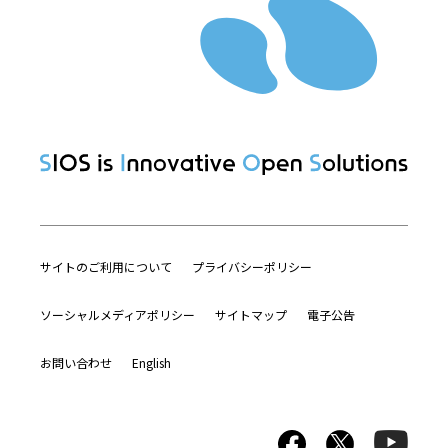
サイトのご利用について
プライバシーポリシー
ソーシャルメディアポリシー
サイトマップ
電子公告
お問い合わせ
English