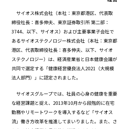
サイオス株式会社（本社：東京都港区、代表取
締役社長：喜多伸夫、東京証券取引所 第二部：
3744、以下、サイオス）および主要事業子会社で
あるサイオステクノロジー株式会社（本社：東京都
港区、代表取締役社長：喜多伸夫、以下、サイオ
ステクノロジー）は、経済産業省と日本健康会議が
共同で選定する「健康経営優良法人2021（大規模
法人部門）」に認定されました。
サイオスグループでは、社員の心身の健康を重要
な経営課題と捉え、2013年10月から段階的に在宅
勤務やリモートワークを導入するなど「サイオス
流」働き方改革を推進してまいりました。また、さ