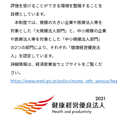
評価を受けることができる環境を整備することを
目標としています。
本制度では、規模の大きい企業や医療法人等を
対象とした「大規模法人部門」と、中小規模の企業
や医療法人等を対象とした「中小規模法人部門」
の2つの部門により、それぞれ「健康経営優良法
人」を認定しています。
詳細情報は、経済産業省ウェブサイトをご覧くだ
さい。
https://www.meti.go.jp/policy/mono_info_service/he