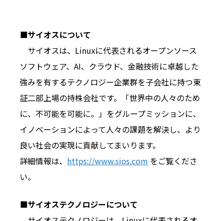
■サイオスについて
サイオスは、Linuxに代表されるオープンソース
ソフトウェア、AI、クラウド、金融技術に卓越した
強みを有するテクノロジー企業群を子会社に持つ東
証二部上場の持株会社です。「世界中の人々のため
に、不可能を可能に。」をグループミッションに、
イノベーションによって人々の課題を解決し、より
良い社会の実現に貢献してまいります。
詳細情報は、
https://www.sios.com
をご覧くださ
い。
■サイオステクノロジーについて
サイオステクノロジーは、Linuxに代表されるオ