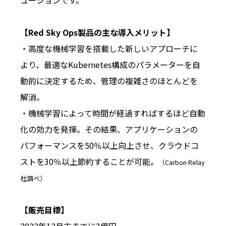
ューションです。
【Red Sky Ops製品の主な導入メリット】
・高度な機械学習を搭載した新しいアプローチに
より、最適なKubernetes構成のパラメーターを自
動的に決定するため、管理の複雑さのほとんどを
解消。
・機械学習によって時間が経過すればするほど自動
化の効力を発揮。その結果、アプリケーションの
パフォーマンスを50％以上向上させ、クラウドコ
ストを30％以上節約することが可能。
（Carbon Relay
社調べ）
【販売目標】