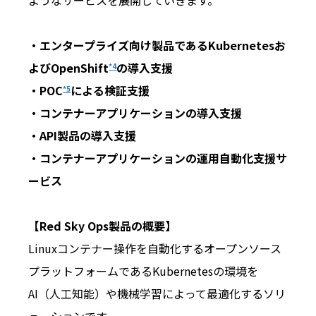
ようなサービスを展開していきます。
・エンタープライズ向け製品であるKubernetesお
よびOpenShift
の導入支援
*4
・POC
による検証支援
*5
・コンテナーアプリケーションの導入支援
・API製品の導入支援
・コンテナーアプリケーションの運用自動化支援サ
ービス
【Red Sky Ops製品の概要】
Linuxコンテナー操作を自動化するオープンソース
プラットフォームであるKubernetesの環境を
AI（人工知能）や機械学習によって最適化するソリ