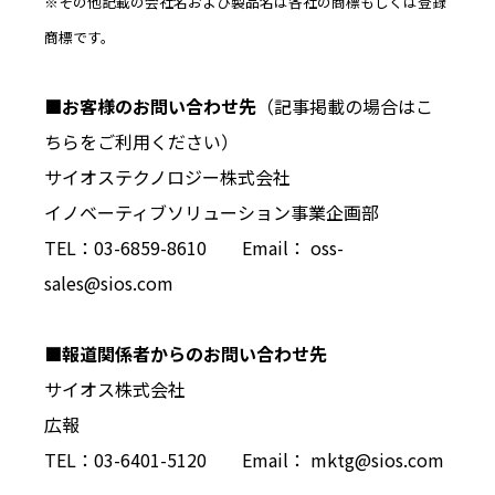
※その他記載の会社名および製品名は各社の商標もしくは登録
商標です。
■お客様のお問い合わせ先
（記事掲載の場合はこ
ちらをご利用ください）
サイオステクノロジー株式会社
イノベーティブソリューション事業企画部
TEL：03-6859-8610 Email： oss-
sales@sios.com
■報道関係者からのお問い合わせ先
サイオス株式会社
広報
TEL：03-6401-5120 Email： mktg@sios.com