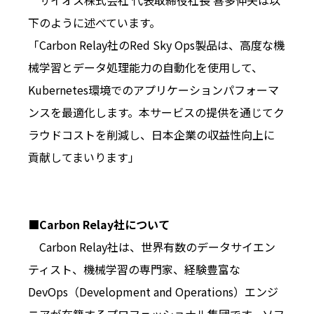
サイオス株式会社 代表取締役社長 喜多伸夫は以
下のように述べています。
「Carbon Relay社のRed Sky Ops製品は、高度な機
械学習とデータ処理能力の自動化を使用して、
Kubernetes環境でのアプリケーションパフォーマ
ンスを最適化します。本サービスの提供を通じてク
ラウドコストを削減し、日本企業の収益性向上に
貢献してまいります」
■Carbon Relay社について
Carbon Relay社は、世界有数のデータサイエン
ティスト、機械学習の専門家、経験豊富な
DevOps（Development and Operations）エンジ