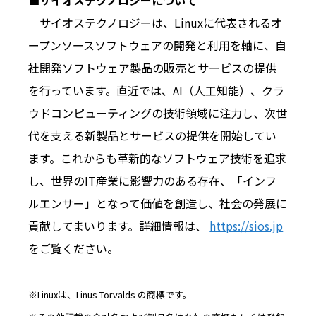
■サイオステクノロジーについて
サイオステクノロジーは、Linuxに代表されるオ
ープンソースソフトウェアの開発と利用を軸に、自
社開発ソフトウェア製品の販売とサービスの提供
を行っています。直近では、AI（人工知能）、クラ
ウドコンピューティングの技術領域に注力し、次世
代を支える新製品とサービスの提供を開始してい
ます。これからも革新的なソフトウェア技術を追求
し、世界のIT産業に影響力のある存在、「インフ
ルエンサー」となって価値を創造し、社会の発展に
貢献してまいります。詳細情報は、
https://sios.jp
をご覧ください。
※Linuxは、Linus Torvalds の商標です。