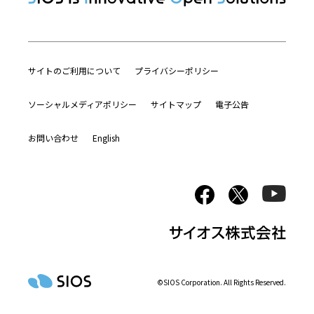
サイトのご利用について
プライバシーポリシー
ソーシャルメディアポリシー
サイトマップ
電子公告
お問い合わせ
English
©SIOS Corporation. All Rights Reserved.