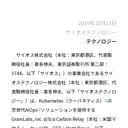
2019年10月23日
サイオステクノロジー
テクノロジー
サイオス株式会社（本社：東京都港区、代表取
締役社長：喜多伸夫、東京証券取引所 第二部：
3744、以下「サイオス」）の事業会社であるサイ
オステクノロジー株式会社（本社：東京都港区、代
表取締役社長：喜多伸夫、以下「サイオステクノロ
ジー」）は、Kubernetes（クーバネティス）
の
*1
次世代AIOps
ソリューションを提供する
*2
GramLabs, Inc. d/b/a Carbon Relay（本社：米国マ