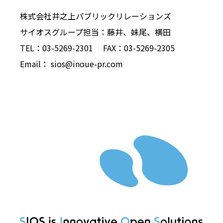
株式会社井之上パブリックリレーションズ
サイオスグループ担当：藤井、妹尾、横田
TEL：03-5269-2301 FAX：03-5269-2305
Email： sios@inoue-pr.com