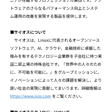
ニアが在籍するプロフェッショナル集団です。ソフ
トウェアのさらなるパフォーマンス向上とシステ
ム運用の改善を実現する製品を提供します。
■サイオスについて
サイオスは、Linuxに代表されるオープンソース
ソフトウェア、AI、クラウド、金融技術に卓越した
強みを有するテクノロジー企業群を子会社に持つ東
証二部上場の持株会社です。「世界中の人々のため
に、不可能を可能に。」をグループミッションに、
イノベーションによって人々の課題を解決し、より
良い社会の実現に貢献してまいります。詳細情報は
https://www.sios.com
をご覧ください。