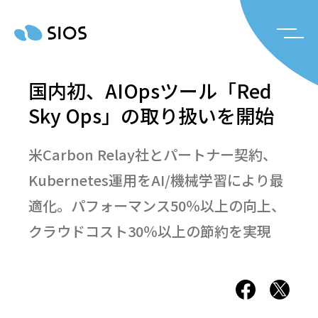
国内初、AIOpsツール「Red
Sky Ops」の取り扱いを開始
米Carbon Relay社とパートナー契約、
Kubernetes運用をAI/機械学習により最
適化。パフォーマンス50％以上の向上、
クラウドコスト30％以上の節約を実現