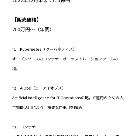
2022年12月末までに3億円
【販売価格】
200万円～（年間）
*1 Kubernetes（クーバネティス）
オープンソースのコンテナーオーケストレーションツールの一
種。
*2 AIOps（エーアイオプス）
Artificial Intelligence for IT Operationsの略。IT運用のための人
工知能活用により、複雑なIT運用を解消。
*3 コンテナー