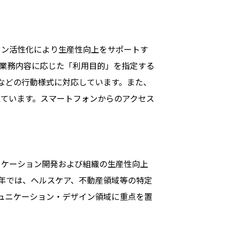
ン活性化により生産性向上をサポートす
業務内容に応じた「利用目的」を指定する
などの行動様式に対応しています。また、
ています。スマートフォンからのアクセス
ケーション開発および組織の生産性向上
近年では、ヘルスケア、不動産領域等の特定
ミュニケーション・デザイン領域に重点を置