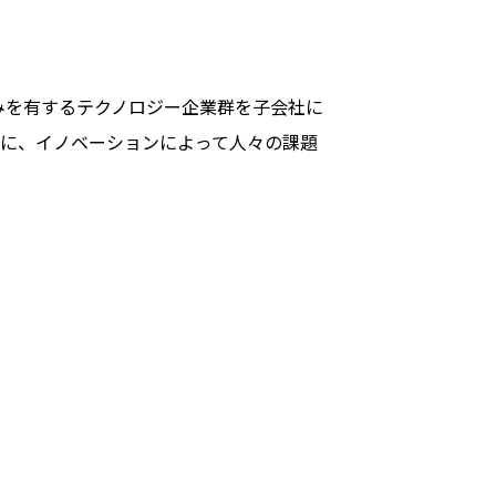
強みを有するテクノロジー企業群を子会社に
に、イノベーションによって人々の課題