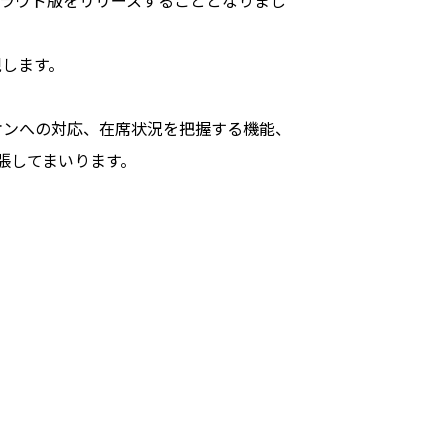
ラウド版をリリースすることとなりまし
します。
ンへの対応、在席状況を把握する機能、
張してまいります。