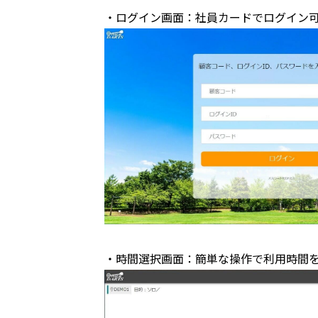
・ログイン画面：社員カードでログイン
・時間選択画面：簡単な操作で利用時間