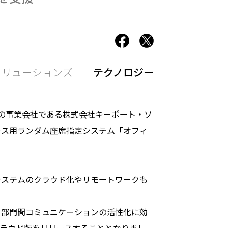
ソリューションズ
テクノロジー
）の事業会社である株式会社キーポート・ソ
レス用ランダム座席指定システム「オフィ
ステムのクラウド化やリモートワークも
部門間コミュニケーションの活性化に効