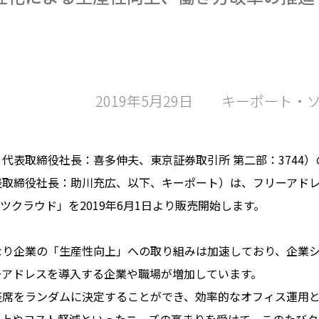
2019年5月29日
キーポート・
表取締役社長：喜多伸夫、東京証券取引所 第二部：3744
表取締役社長：助川充広、以下、キーポート）は、フリーアド
クラウド」を2019年6月1日より販売開始します。
り企業の「生産性向上」への取り組みは加速しており、企業シ
ーアドレスを導入する企業や職場が増加しています。
席をランダムに決定することができ、効率的なオフィス運用と