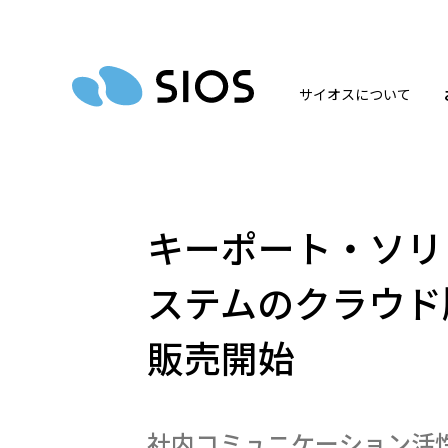
サイオスについて
キーポート・ソリ
ステムのクラウド
販売開始
社内コミュニケーション活