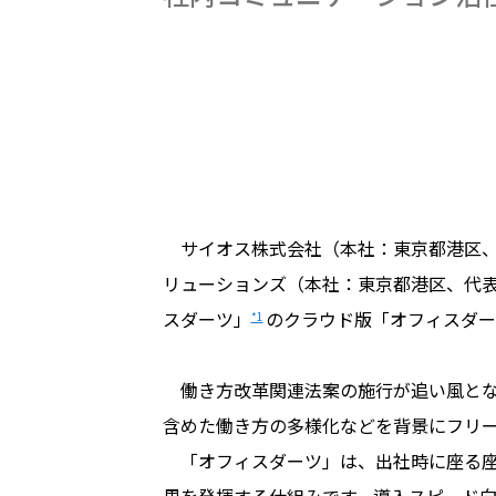
サイオス株式会社（本社：東京都港区、代
リューションズ（本社：東京都港区、代
スダーツ」
のクラウド版「オフィスダーツ
*1
働き方改革関連法案の施行が追い風とな
含めた働き方の多様化などを背景にフリ
「オフィスダーツ」は、出社時に座る座