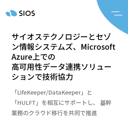
サイオステクノロジーとセゾ
ン情報システムズ、Microsoft
Azure上での
高可用性データ連携ソリュー
ションで技術協力
「LifeKeeper/DataKeeper」と
「HULFT」を相互にサポートし、 基幹
業務のクラウド移行を共同で推進