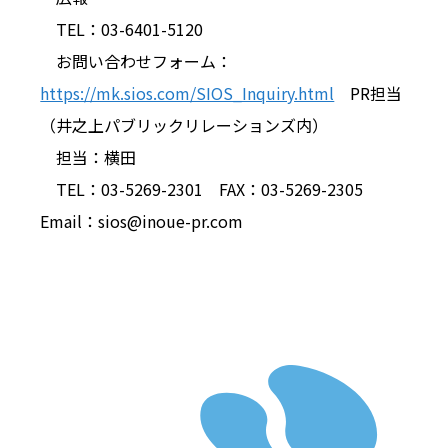
TEL：03-6401-5120
お問い合わせフォーム：
https://mk.sios.com/SIOS_Inquiry.html
PR担当
（井之上パブリックリレーションズ内）
担当：横田
TEL
：03-5269-2301
FAX
：03-5269-2305
Email：sios@inoue-pr.com