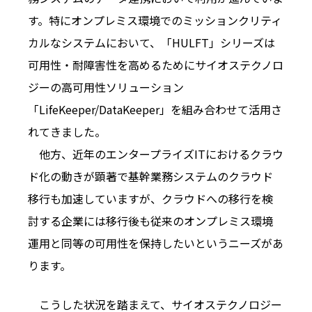
す。特にオンプレミス環境でのミッションクリティ
カルなシステムにおいて、「HULFT」シリーズは
可用性・耐障害性を高めるためにサイオステクノロ
ジーの高可用性ソリューション
「LifeKeeper/DataKeeper」を組み合わせて活用さ
れてきました。
他方、近年のエンタープライズITにおけるクラウ
ド化の動きが顕著で基幹業務システムのクラウド
移行も加速していますが、クラウドへの移行を検
討する企業には移行後も従来のオンプレミス環境
運用と同等の可用性を保持したいというニーズがあ
ります。
こうした状況を踏まえて、サイオステクノロジー