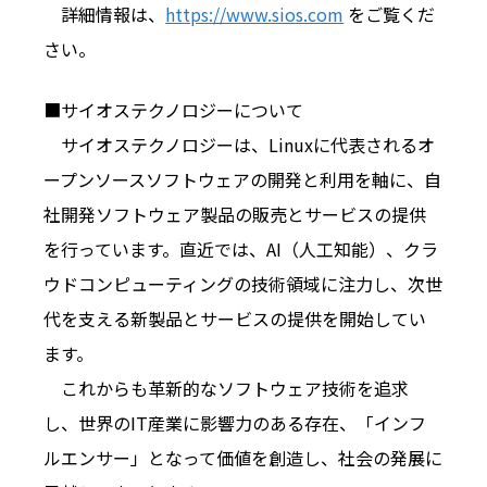
詳細情報は、
https://www.sios.com
をご覧くだ
さい。
■サイオステクノロジーについて
サイオステクノロジーは、Linuxに代表されるオ
ープンソースソフトウェアの開発と利用を軸に、自
社開発ソフトウェア製品の販売とサービスの提供
を行っています。直近では、AI（人工知能）、クラ
ウドコンピューティングの技術領域に注力し、次世
代を支える新製品とサービスの提供を開始してい
ます。
これからも革新的なソフトウェア技術を追求
し、世界のIT産業に影響力のある存在、「インフ
ルエンサー」となって価値を創造し、社会の発展に