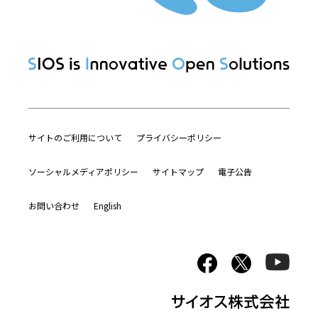
サイトのご利用について
プライバシーポリシー
ソーシャルメディアポリシー
サイトマップ
電子公告
お問い合わせ
English