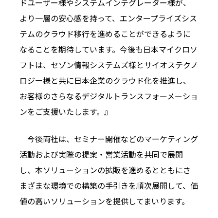
ドユーザー様やシステムインテグレーター様が、
より一層の安心感を持って、エンタープライズシス
テムのクラウド移行を進めることができるように
なることを期待しています。今後も日本マイクロソ
フトは、セゾン情報システムズ様とサイオステクノ
ロジー様と共に日本企業のクラウド化を推進し、
お客様のさらなるデジタルトランスフォーメーショ
ンをご支援いたします。』
今後両社は、セミナー開催などのマーケティング
活動および実際の提案・営業活動を共同で展開
し、本ソリューションの拡販を進めるとともにさ
まざまな環境での構築の手引きを順次展開して、価
値の高いソリューションを提供してまいります。