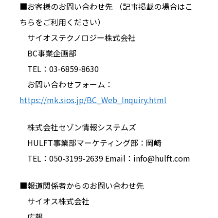
■お客様のお問い合わせ先 （記事掲載の場合はこ
ちらをご利用ください）
サイオステクノロジー株式会社
BC事業企画部
TEL：03-6859-8630
お問い合わせフォーム：
https://mk.sios.jp/BC_Web_Inquiry.html
株式会社セゾン情報システムズ
HULFT事業部マーケティング部：岡崎
TEL：050-3199-2639 Email：info@hulft.com
■報道関係者からのお問い合わせ先
サイオス株式会社
広報