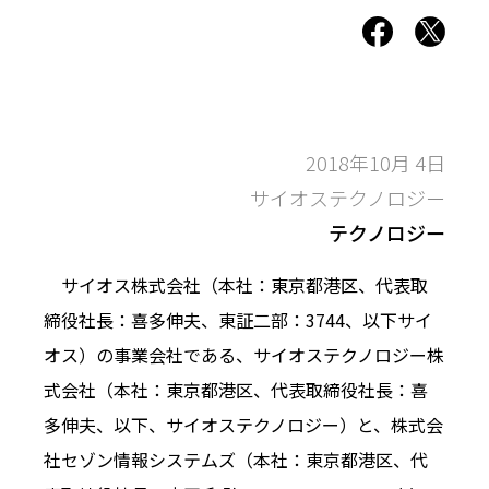
2018年10月 4日
サイオステクノロジー
テクノロジー
サイオス株式会社（本社：東京都港区、代表取
締役社長：喜多伸夫、東証二部：3744、以下サイ
オス）の事業会社である、サイオステクノロジー株
式会社（本社：東京都港区、代表取締役社長：喜
多伸夫、以下、サイオステクノロジー）と、株式会
社セゾン情報システムズ（本社：東京都港区、代