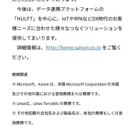
今後は、データ連携プラットフォームの
「HULFT」を中心に、IoTやRPAなどDX時代のお客
様ニーズに合わせた様々なつなぐソリューションを
提供してまいります。
詳細情報は、
http://home.saison.co.jp
をご覧く
ださい。
商標関連
※ Microsoft、Azure は、米国 Microsoft Corporation の米国
及びその他の国における登録商標または商標です。
※ Linuxは、Linus Torvalds の商標です。
※ その他記載の会社名および製品名は、各社の商標もしくは登
録商標です。