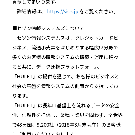
貢献してまいります。
詳細情報は、
https://sios.jp
をご覧ください。
■セゾン情報システムズについて
セゾン情報システムズは、クレジットカードビ
ジネス、流通小売業をはじめとする幅広い分野で
多くのお客様の情報システムの構築・運用に携わ
ると共に、データ連携プラットフォーム
「HULFT」の提供を通じて、お客様のビジネスと
社会の基盤を情報システムの側面から支援してお
ります。
「HULFT」は長年IT基盤上を流れるデータの安全
性、信頼性を担保し、業種・業界を問わず、全世界
で43ヵ国、9,200社（2018年3月末現在）のお客様
にご利用いただいております。