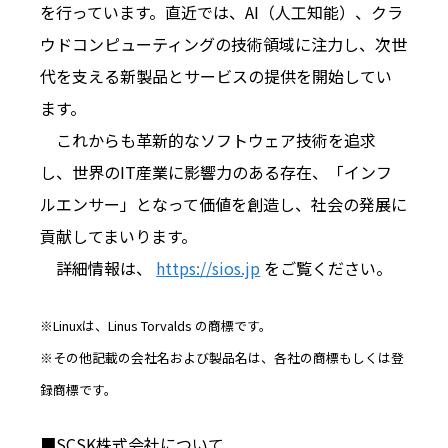
を行っています。直近では、AI（人工知能）、クラ
ウドコンピューティングの技術領域に注力し、次世
代を支える新製品とサービスの提供を開始してい
ます。
これからも革新的なソフトウェア技術を追求
し、世界のIT産業に影響力のある存在、「インフ
ルエンサー」となって価値を創造し、社会の発展に
貢献してまいります。
詳細情報は、
https://sios.jp
をご覧ください。
※Linuxは、Linus Torvalds の商標です。
※その他記載の会社名および製品名は、各社の商標もしくは登
録商標です。
■SCSK株式会社について