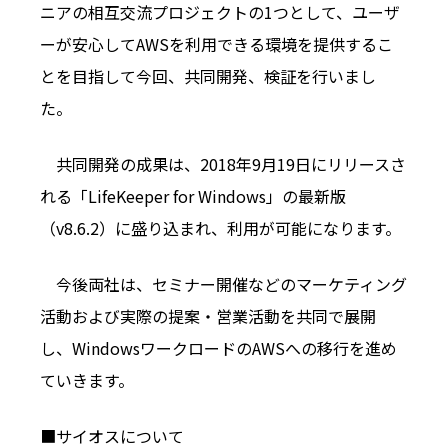
ニアの相互交流プロジェクトの1つとして、ユーザ
ーが安心してAWSを利用できる環境を提供するこ
とを目指して今回、共同開発、検証を行いまし
た。
共同開発の成果は、2018年9月19日にリリースさ
れる「LifeKeeper for Windows」の最新版
（v8.6.2）に盛り込まれ、利用が可能になります。
今後両社は、セミナー開催などのマーケティング
活動および実際の提案・営業活動を共同で展開
し、WindowsワークロードのAWSへの移行を進め
ていきます。
■サイオスについて