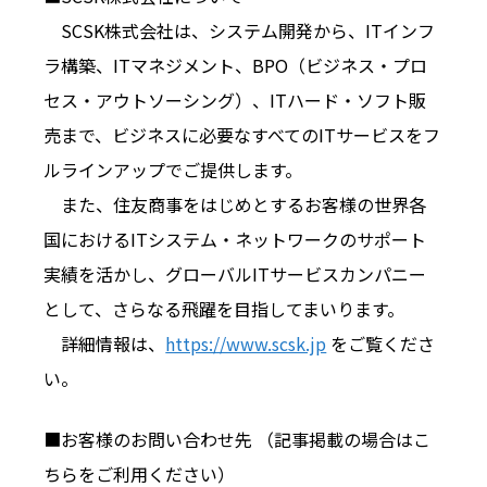
SCSK株式会社は、システム開発から、ITインフ
ラ構築、ITマネジメント、BPO（ビジネス・プロ
セス・アウトソーシング）、ITハード・ソフト販
売まで、ビジネスに必要なすべてのITサービスをフ
ルラインアップでご提供します。
また、住友商事をはじめとするお客様の世界各
国におけるITシステム・ネットワークのサポート
実績を活かし、グローバルITサービスカンパニー
として、さらなる飛躍を目指してまいります。
詳細情報は、
https://www.scsk.jp
をご覧くださ
い。
■お客様のお問い合わせ先 （記事掲載の場合はこ
ちらをご利用ください）