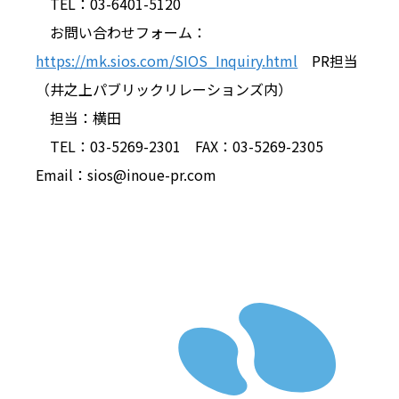
TEL：03-6401-5120
お問い合わせフォーム：
https://mk.sios.com/SIOS_Inquiry.html
PR担当
（井之上パブリックリレーションズ内）
担当：横田
TEL
：03-5269-2301
FAX
：03-5269-2305
Email：sios@inoue-pr.com