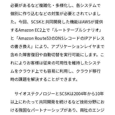
必要があるなど複雑化・多様化し、各システムで
個別に作り込むなどの対策が必要とされていまし
た。今回、SCSKと共同開発した機能はAWSが提供
するAmazon EC2上で「ルートテーブルシナリオ」
と「Amazon Route53のDNSレコードのIPアドレス
の書き換え」により、アプリケーションレイヤまで
含めた障害復旧や自動切替を実行可能にします。こ
れによりお客様は従来の可用性を維持したシステ
ムをクラウド上でも容易に利用し、クラウド移行
時の課題を解決することができます。
サイオステクノロジーとSCSKは2004年から10年
以上にわたって共同開発を続けるなど技術分野にお
ける強固なパートナーシップがあり、両社のエンジ