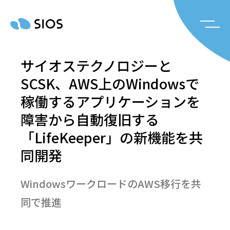
サイオステクノロジーと
SCSK、AWS上のWindowsで
稼働するアプリケーションを
障害から自動復旧する
「LifeKeeper」の新機能を共
同開発
WindowsワークロードのAWS移行を共
同で推進