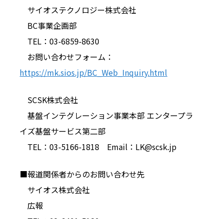
サイオステクノロジー株式会社
BC事業企画部
TEL：03-6859-8630
お問い合わせフォーム：
https://mk.sios.jp/BC_Web_Inquiry.html
SCSK株式会社
基盤インテグレーション事業本部 エンタープラ
イズ基盤サービス第二部
TEL：03-5166-1818 Email：LK@scsk.jp
■報道関係者からのお問い合わせ先
サイオス株式会社
広報