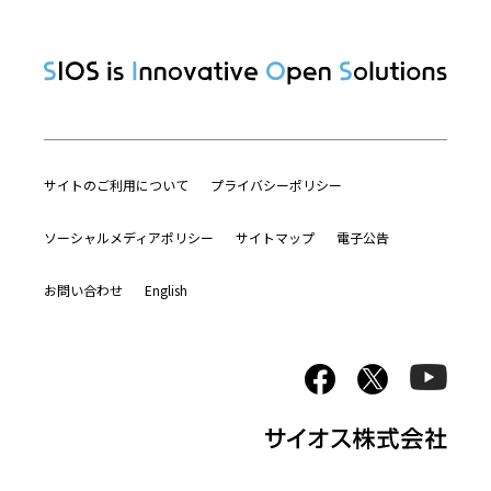
サイトのご利用について
プライバシーポリシー
ソーシャルメディアポリシー
サイトマップ
電子公告
お問い合わせ
English