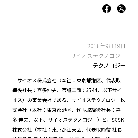
2018年9月19日
サイオステクノロジー
テクノロジー
サイオス株式会社（本社：東京都港区、代表取
締役社長：喜多伸夫、東証二部：3744、以下サイ
オス）の事業会社である、サイオステクノロジー株
式会社（本社：東京都港区、代表取締役社長：喜
多 伸夫、以下、サイオステクノロジー）と、SCSK
株式会社（本社：東京都江東区、代表取締役 社長