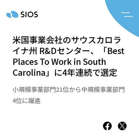
米国事業会社のサウスカロラ
イナ州 R&Dセンター、「Best
Places To Work in South
Carolina」に4年連続で選定
小規模事業部門21位から中規模事業部門
4位に躍進