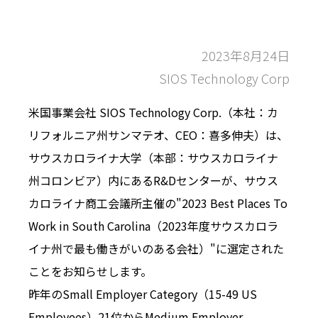
2023年8月24日
SIOS Technology Corp
米国事業会社 SIOS Technology Corp.（本社：カ
リフォルニア州サンマテオ、CEO：喜多伸夫）は、
サウスカロライナ大学（本部：サウスカロライナ
州コロンビア）内にあるR&Dセンターが、サウス
カロライナ商工会議所主催の"2023 Best Places To
Work in South Carolina（2023年度サウスカロラ
イナ州で最も働きがいのある会社）"に選定された
ことをお知らせします。
昨年のSmall Employer Category（15-49 US
Employees）21位からMedium Employer