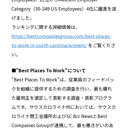
Category（50-249 US Employees）4位に躍進を遂
げました。
ランキングに関する詳細情報は、
https://bestcompaniesgroup.com/best-places-
to-work-in-south-carolina/winners/
をご覧くださ
い。
■"Best Places To Work"について
"Best Places To Work"は、従業員のフィードバッ
クを組織に提供するための調査を行い、最も優れ
た雇用主を選定して表彰する調査・表彰プログラ
ムです。サウスカロライナ州においては、サウスカ
ロライナ商工会議所およびSC Biz NewsとBest
Companies Groupが連携して、最も働きがいのあ