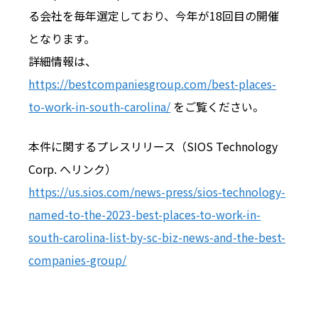
る会社を毎年選定しており、今年が18回目の開催
となります。
詳細情報は、
https://bestcompaniesgroup.com/best-places-
to-work-in-south-carolina/
をご覧ください。
本件に関するプレスリリース（SIOS Technology
Corp. へリンク）
https://us.sios.com/news-press/sios-technology-
named-to-the-2023-best-places-to-work-in-
south-carolina-list-by-sc-biz-news-and-the-best-
companies-group/