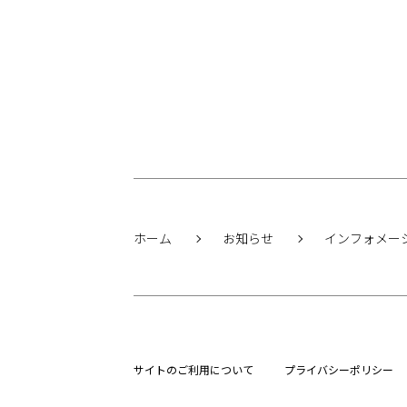
ホーム
お知らせ
インフォメー
サイトのご利用について
プライバシーポリシー