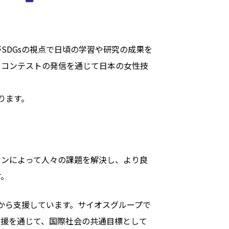
SDGsの視点で日頃の学習や研究の成果を
、コンテストの発信を通じて日本の女性技
ります。
ョンによって人々の課題を解決し、より良
す。
から支援しています。サイオスグループで
支援を通じて、国際社会の共通目標として