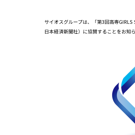
サイオスグループは、「第3回高専GIRLS S
日本経済新聞社）に協賛することをお知