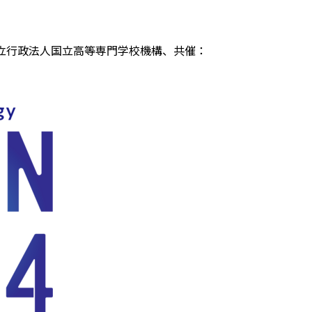
（主催：独立行政法人国立高等専門学校機構、共催：