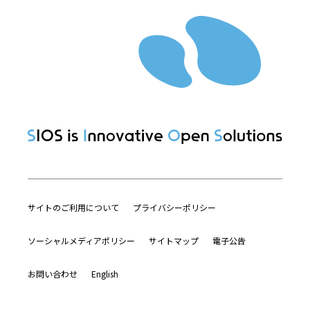
サイトのご利用について
プライバシーポリシー
ソーシャルメディアポリシー
サイトマップ
電子公告
お問い合わせ
English