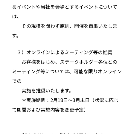
るイベントや当社を会場とするイベントについて
は、
その規模を問わず原則、開催を自粛いたしま
す。
３）オンラインによるミーティング等の推奨
お客様をはじめ、ステークホルダー各位との
ミーティング等については、可能な限りオンライン
での
実施を推奨いたします。
＊実施期間：2月18日〜3月末日（状況に応じ
て期間および実施内容を変更予定）