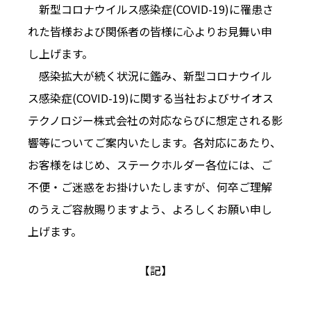
新型コロナウイルス感染症(COVID-19)に罹患さ
れた皆様および関係者の皆様に心よりお見舞い申
し上げます。
感染拡大が続く状況に鑑み、新型コロナウイル
ス感染症(COVID-19)に関する当社およびサイオス
テクノロジー株式会社の対応ならびに想定される影
響等についてご案内いたします。各対応にあたり、
お客様をはじめ、ステークホルダー各位には、ご
不便・ご迷惑をお掛けいたしますが、何卒ご理解
のうえご容赦賜りますよう、よろしくお願い申し
上げます。
【記】