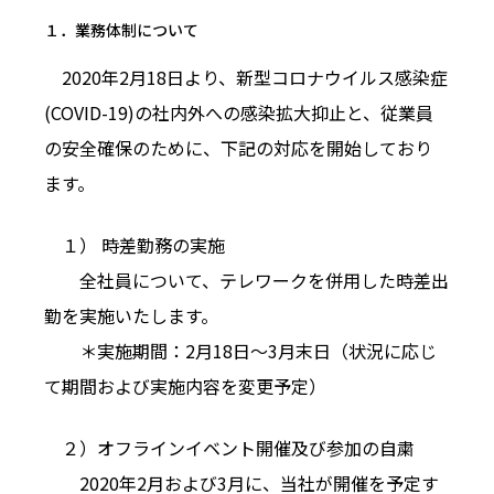
１．業務体制について
2020年2月18日より、新型コロナウイルス感染症
(COVID-19)の社内外への感染拡大抑止と、従業員
の安全確保のために、下記の対応を開始しており
ます。
１） 時差勤務の実施
全社員について、テレワークを併用した時差出
勤を実施いたします。
＊実施期間：2月18日〜3月末日（状況に応じ
て期間および実施内容を変更予定）
２）オフラインイベント開催及び参加の自粛
2020年2月および3月に、当社が開催を予定す