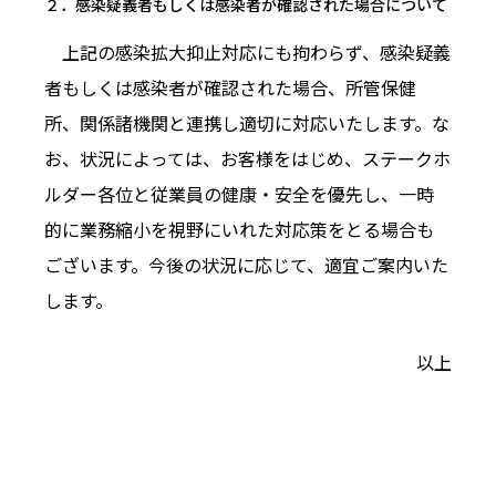
２．感染疑義者もしくは感染者が確認された場合について
上記の感染拡大抑止対応にも拘わらず、感染疑義
者もしくは感染者が確認された場合、所管保健
所、関係諸機関と連携し適切に対応いたします。な
お、状況によっては、お客様をはじめ、ステークホ
ルダー各位と従業員の健康・安全を優先し、一時
的に業務縮小を視野にいれた対応策をとる場合も
ございます。今後の状況に応じて、適宜ご案内いた
します。
以上