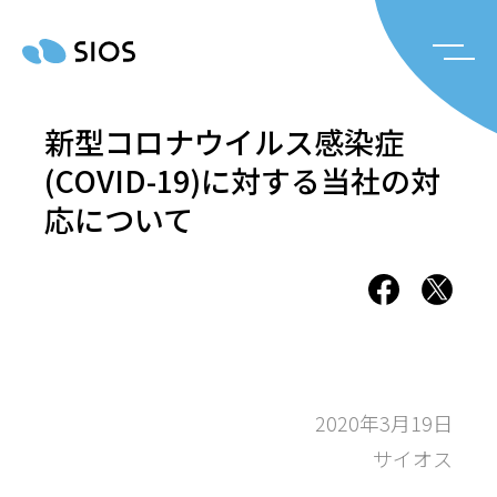
新型コロナウイルス感染症
(COVID-19)に対する当社の対
応について
2020年3月19日
サイオス