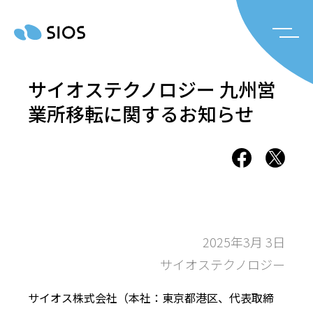
サイオステクノロジー 九州営
業所移転に関するお知らせ
2025年3月 3日
サイオステクノロジー
サイオス株式会社（本社：東京都港区、代表取締