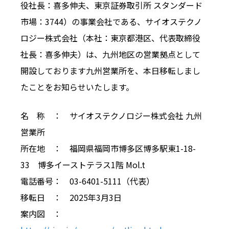
役社長：喜多伸夫、東京証券取引所 スタンダード
市場：3744）の事業会社である、サイオステクノ
ロジー株式会社（本社：東京都港区、代表取締役
社長：喜多伸夫）は、九州地区の営業拠点として
開設しております九州営業所を、本日移転しまし
たことをお知らせいたします。
名 称 ： サイオステクノロジー株式会社 九州
営業所
所在地 ： 福岡県福岡市博多区博多駅東1-18-
33 博多イーストテラス1階 Mol.t
電話番号： 03-6401-5111（代表）
移転日 ： 2025年3月3日
案内図 ：