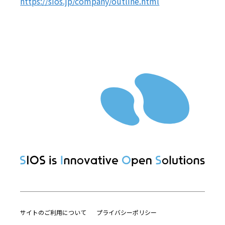
https://sios.jp/company/outline.html
サイトのご利用について
プライバシーポリシー