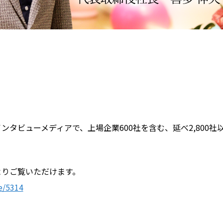
ンタビューメディアで、上場企業600社を含む、延べ2,800
よりご覧いただけます。
le/5314