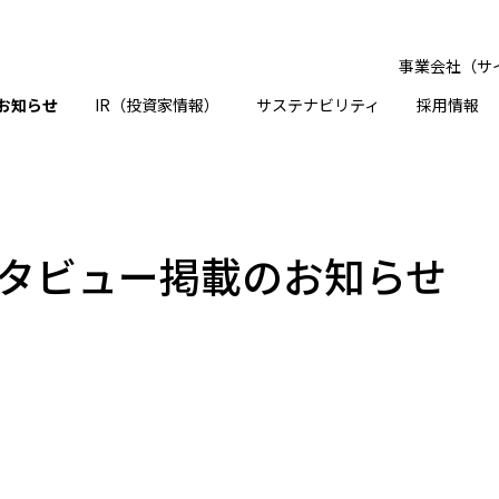
事業会社（サ
お知らせ
IR（投資家情報）
サステナビリティ
採用情報
タビュー掲載のお知らせ