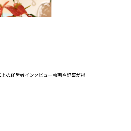
社以上の経営者インタビュー動画や記事が掲