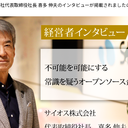
社代表取締役社長 喜多 伸夫のインタビューが掲載されました