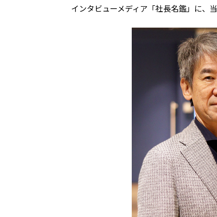
インタビューメディア「社長名鑑」に、当