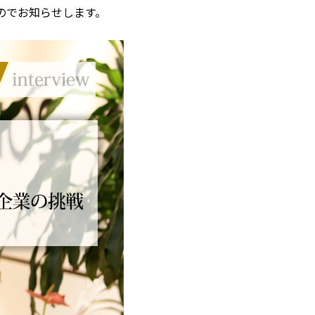
のでお知らせします。