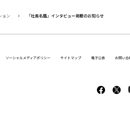
ション
「社長名鑑」インタビュー掲載のお知らせ
ソーシャルメディアポリシー
サイトマップ
電子公告
お問い合