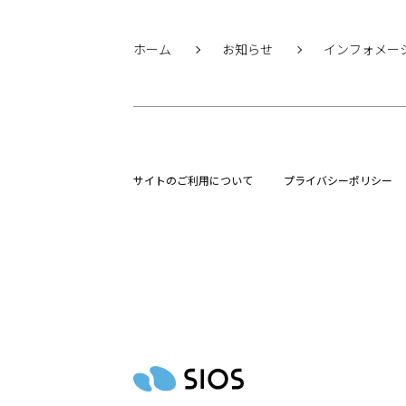
ホーム
お知らせ
インフォメー
サイトのご利用について
プライバシーポリシー