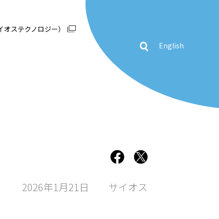
イオステクノロジー）
English
2026年1月21日
サイオス