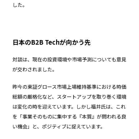
した。
日本のB2B Techが向かう先
対談は、現在の投資環境や市場予測についても意見
が交わされました。
昨今の東証グロース市場上場維持基準における時価
総額の厳格化など、スタートアップを取り巻く環境
は変化の時を迎えています。しかし福井氏は、これ
を「事業そのものに集中する『本質』が問われる良
い機会」と、ポジティブに捉えています。