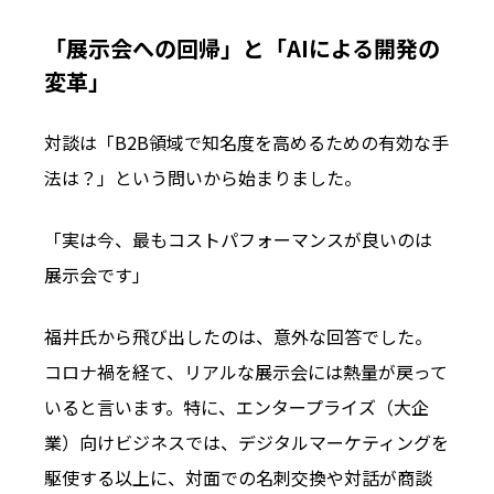
「展示会への回帰」と「AIによる開発の
変革」
対談は「B2B領域で知名度を高めるための有効な手
法は？」という問いから始まりました。
「実は今、最もコストパフォーマンスが良いのは
展示会です」
福井氏から飛び出したのは、意外な回答でした。
コロナ禍を経て、リアルな展示会には熱量が戻って
いると言います。特に、エンタープライズ（大企
業）向けビジネスでは、デジタルマーケティングを
駆使する以上に、対面での名刺交換や対話が商談