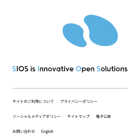
サイトのご利用について
プライバシーポリシー
ソーシャルメディアポリシー
サイトマップ
電子公告
お問い合わせ
English