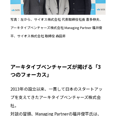
写真：左から、サイオス株式会社 代表取締役社長 喜多伸夫、
アーキタイプベンチャーズ株式会社 Managing Partner 福井俊
平、サイオス株式会社 取締役 森田昇
アーキタイプベンチャーズが掲げる「3
つのフォーカス」
2013年の設立以来、一貫して日本のスタートアッ
プを支えてきたアーキタイプベンチャーズ株式会
社。
対談の冒頭、Managing Partnerの福井俊平氏は、