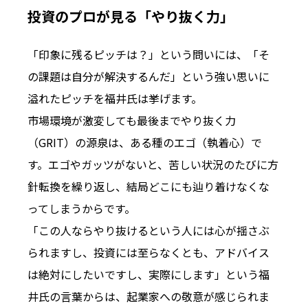
投資のプロが見る「やり抜く力」
「印象に残るピッチは？」という問いには、「そ
の課題は自分が解決するんだ」という強い思いに
溢れたピッチを福井氏は挙げます。
市場環境が激変しても最後までやり抜く力
（GRIT）の源泉は、ある種のエゴ（執着心）で
す。エゴやガッツがないと、苦しい状況のたびに方
針転換を繰り返し、結局どこにも辿り着けなくな
ってしまうからです。
「この人ならやり抜けるという人には心が揺さぶ
られますし、投資には至らなくとも、アドバイス
は絶対にしたいですし、実際にします」という福
井氏の言葉からは、起業家への敬意が感じられま