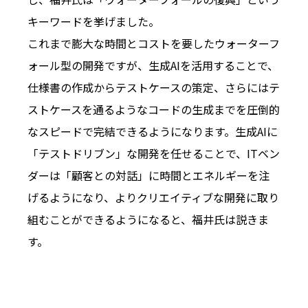
キーワードを挙げました。
これまで膨大な時間とコストを要したウォーターフ
ォール型の開発ですが、生成AIを活用することで、
仕様書の作成からテストケースの策定、さらにはテ
ストケースを通るようなコードの生成までを圧倒的
なスピードで完結できるようになります。生成AIに
「テストドリブン」な開発を任せることで、ITベン
ダーは「顧客との対話」に時間とエネルギーを注
げるようになり、よりクリエイティブな開発に取り
組むことができるようになると、福井氏は説きま
す。