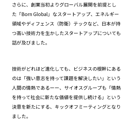
さらに、創業当初よりグローバル展開を前提とし
た「Born Global」なスタートアップ、エネルギー
領域やディフェンス（防衛）テックなど、日本が持
つ高い技術力を生かしたスタートアップについても
話が及びました。
技術がどれほど進化しても、ビジネスの根幹にある
のは「強い意志を持って課題を解決したい」という
人間の情熱であるーー、サイオスグループも「情熱
を持って社会に新たな価値を提供し続ける」という
決意を新たにする、キックオフミーティングとなり
ました。