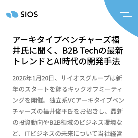
アーキタイプベンチャーズ福
井氏に聞く、B2B Techの最新
トレンドとAI時代の開発手法
2026年1月20日、サイオスグループは新
年のスタートを飾るキックオフミーティ
ングを開催。独立系VCアーキタイプベン
チャーズの福井俊平氏をお招きし、最新
の投資動向やB2B領域のビジネス環境な
ど、ITビジネスの未来について当社経営