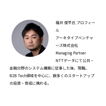
福井 俊平氏 プロフィー
ル
アーキタイプベンチャ
ーズ株式会社
Managing Partner
NTTデータにて公共・
金融分野のシステム構築に従事した後、現職。
B2B Tech領域を中心に、数多くのスタートアップ
の投資・育成に携わる。