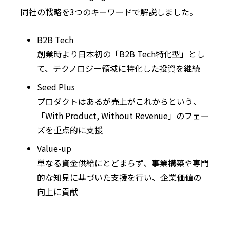
同社の戦略を3つのキーワードで解説しました。
B2B Tech
創業時より日本初の「B2B Tech特化型」とし
て、テクノロジー領域に特化した投資を継続
Seed Plus
プロダクトはあるが売上がこれからという、
「With Product, Without Revenue」のフェー
ズを重点的に支援
Value-up
単なる資金供給にとどまらず、事業構築や専門
的な知見に基づいた支援を行い、企業価値の
向上に貢献