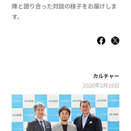
陣と語り合った対談の様子をお届けしま
す。
カルチャー
2026年2月19日